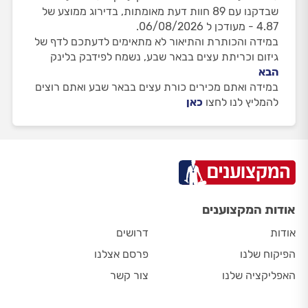
שבדקנו עם 89 חוות דעת מאומתות, בדירוג ממוצע של
4.87 - מעודכן ל 06/08/2026.
במידה והכותרת והתיאור לא מתאימים לדעתכם לדף של
גיזום וכריתת עצים בבאר שבע, נשמח לפידבק בלינק
הבא
במידה ואתם מכירים כורת עצים בבאר שבע ואתם רוצים
להמליץ לנו לחצו
כאן
אודות המקצוענים
אודות
דרושים
הפיקוח שלנו
פרסם אצלנו
האפליקציה שלנו
צור קשר