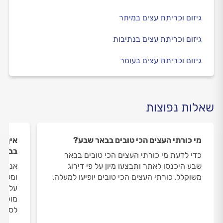
גיזום וכריתת עצים במיתר
גיזום וכריתת עצים בנתיבות
גיזום וכריתת עצים בעומר
שאלות נפוצות
מי כורתי העצים הכי טובים בבאר שבע?
איך ה
בבאר
כדי לדעת מי כורתי העצים הכי טובים בבאר
שבע היכנסו לאתר ותבצעו מיון על פי דירוג
אנחנו
משוקלל. כורתי העצים הכי טובים יופיעו למעלה.
ומשאי
על כו
מוקד 
לסיום