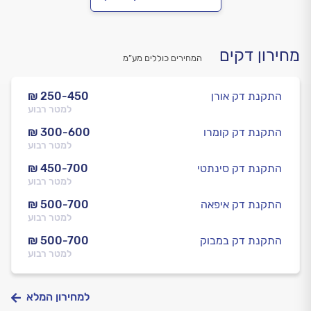
מחירון דקים
המחירים כוללים מע”מ
התקנת דק אורן
₪ 250-450
למטר רבוע
התקנת דק קומרו
₪ 300-600
למטר רבוע
התקנת דק סינתטי
₪ 450-700
למטר רבוע
התקנת דק איפאה
₪ 500-700
למטר רבוע
התקנת דק במבוק
₪ 500-700
למטר רבוע
למחירון המלא