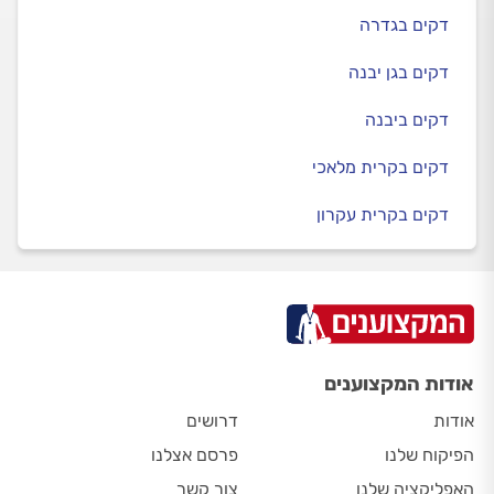
דקים בגדרה
דקים בגן יבנה
דקים ביבנה
דקים בקרית מלאכי
דקים בקרית עקרון
אודות המקצוענים
אודות
דרושים
הפיקוח שלנו
פרסם אצלנו
האפליקציה שלנו
צור קשר