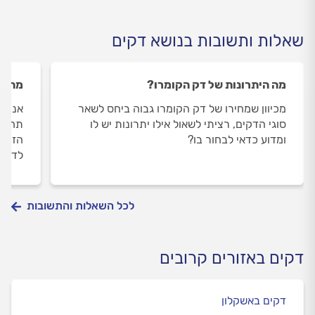
שאלות ותשובות בנושא דקים
מה היתרונות של דק הקומרו?
מה הח
מכיוון שמחירו של דק הקומרו גבוה ביחס לשאר
אני ר
סוגי הדקים, רציתי לשאול אילו יתרונות יש לו
תחזוק
ומדוע כדאי לבחור בו?
הזה. 
לדקים
לכל השאלות והתשובות
דקים באזורים קרובים
דקים באשקלון