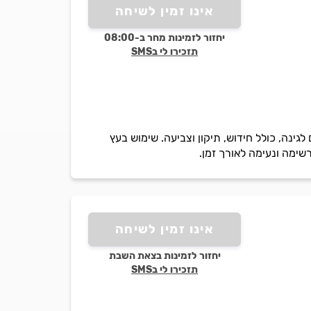
אינו זמין לשיחה
יחזור לזמינות מחר ב-08:00
תזכירו לי בSMS
לגינה, כולל חידוש, תיקון וצביעה. שימוש בעץ
רשימה ונעימה לאורך זמן.
אינו זמין לשיחה
יחזור לזמינות בצאת השבת
תזכירו לי בSMS