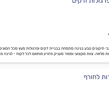
פרגולות ודקים
לגבי תיקונים טבע בגינה מתמחה בבניית דקים ופרגולות מעץ מכל הסוגים 
פות מלאה. צוות מקצועי ומסור מעניק פתרון מותאם לכל לקוח - לגינה מ
רות לחורף