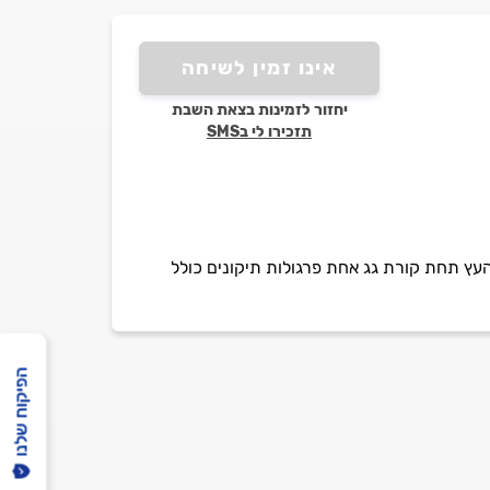
אינו זמין לשיחה
יחזור לזמינות בצאת השבת
תזכירו לי בSMS
עץ תחת קורת גג אחת פרגולות תיקונים כולל
הפיקוח שלנו