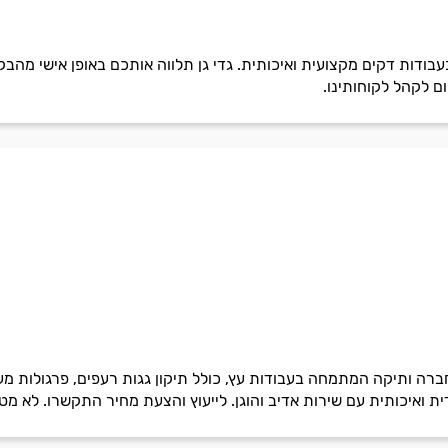
בעבודות דקים מקצועית ואיכותית. גדי גן תלווה אותכם באופן אישי מה
ום לקהל לקוחותינו.
 חברה ותיקה המתמחה בעבודות עץ, כולל תיקון גגות רעפים, פרגולות מע
ת ואיכותית עם שירות אדיב והוגן. לייעוץ והצעת מחיר התקשרו. לא מט