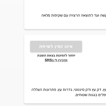
בקשה ועד לתוצאה הרצויה עם שקיפות מלאה
אינו זמין לשיחה
יחזור לזמינות בצאת השבת
תזכירו לי בSMS
ץ, דק עץ ודק סינטטי, גדרות עץ, פתרונות הצללה
פלים בגגות שטוחים.