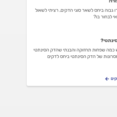
רו?
ו גבוה ביחס לשאר סוגי הדקים, רציתי לשאול
אי לבחור בו?
ינתטי?
ש כמה שפחות תחזוקה והבנתי שהדק הסינתטי
סרונות של הדק הסינתטי ביחס לדקים
קים