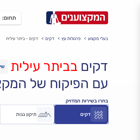
תחום:
בעלי מקצוע
פרגולות עץ
דקים
דקים - ביתר עילית
דקים
בביתר עילית
עם הפיקוח של המקצ
בחרו בשירות המדויק
דקים
תיקון גגות