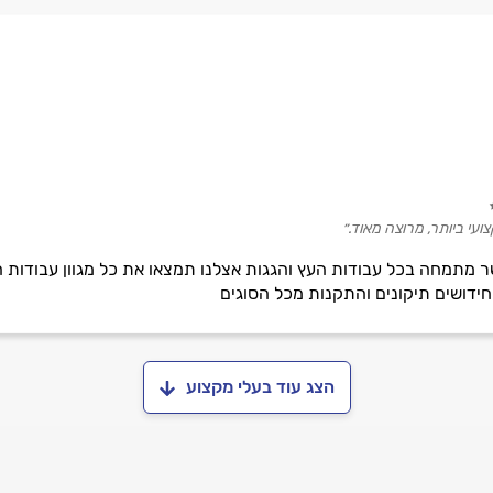
עי ביותר, מרוצה מאוד.״
 מתמחה בכל עבודות העץ והגגות אצלנו תמצאו את כל מגוון עבודות ה
חידושים תיקונים והתקנות מכל הסוגים
הצג עוד בעלי מקצוע