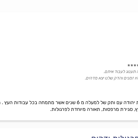
 תענוג לעבוד איתם.
ו זמנים והדק שלנו יצא מדהים.
"הץ והשורש" הינה חברה בבעלות יהודה עם ותק של למעלה מ 6 שני
, סגירת מרפסות, תאורה מיוחדת לפרגולות.