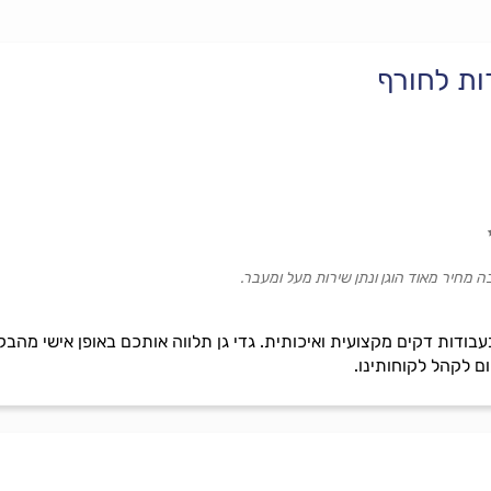
רות לחורף
 מחיר מאוד הוגן ונתן שירות מעל ומעבר.
בעבודות דקים מקצועית ואיכותית. גדי גן תלווה אותכם באופן אישי מה
ום לקהל לקוחותינו.