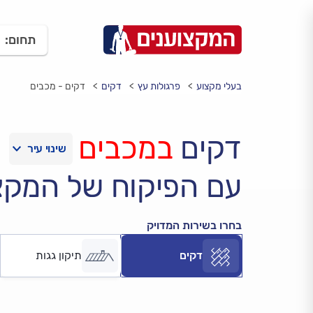
תחום:
בעלי מקצוע
פרגולות עץ
דקים
דקים - מכבים
דקים
במכבים
עם הפיקוח של המקצ
בחרו בשירות המדויק
דקים
תיקון גגות