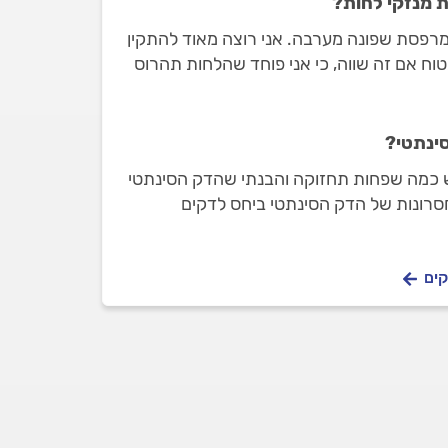
 מנזקי לחות?
 מרפסת שפונה מערבה. אני רוצה מאוד להתקין
וח אם זה שווה, כי אני פוחד שהלחות תהרוס
 לעשות?
ינתטי?
ש כמה שפחות תחזוקה והבנתי שהדק הסינתטי
סרונות של הדק הסינתטי ביחס לדקים
קים