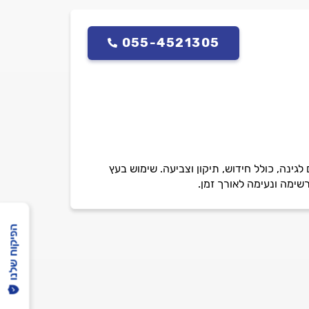
055-4521305
לגינה, כולל חידוש, תיקון וצביעה. שימוש בעץ
רשימה ונעימה לאורך זמן.
הפיקוח שלנו