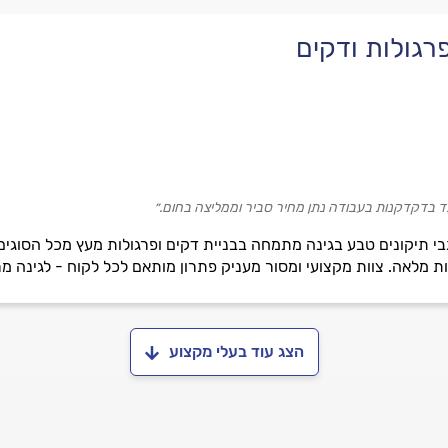
פרגולות ודקים
ד בדקדקנות בעבודה נתן מחיר סביר וממליצה בחום.״
לגבי תיקונים טבע בגינה מתמחה בבניית דקים ופרגולות מעץ מכל הסוגים 
פות מלאה. צוות מקצועי ומסור מעניק פתרון מותאם לכל לקוח - לגינה מ
הצג עוד בעלי מקצוע