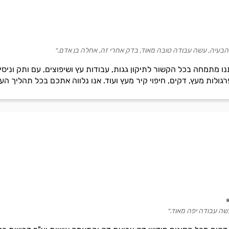
עיה, עשה עבודה טובה מאוד, בדק אחרי זה, אחלה בן אדם.״
ו מתמחה בכל הקשור לתיקון גגות, עבודות עץ ושיפוצים, עם ותק וניסי
גולות מעץ, דקים, חיפוי קיר מעץ ועוד. אנו נלווה אתכם בכל תהליך הע
שה עבודה יפה מאוד.״