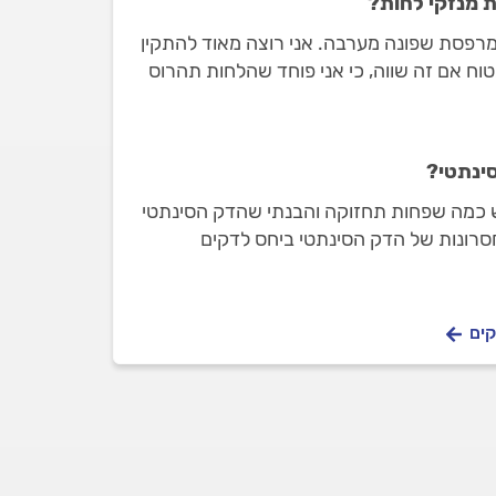
 מנזקי לחות?
 מרפסת שפונה מערבה. אני רוצה מאוד להתקין
וח אם זה שווה, כי אני פוחד שהלחות תהרוס
 לעשות?
ינתטי?
ש כמה שפחות תחזוקה והבנתי שהדק הסינתטי
סרונות של הדק הסינתטי ביחס לדקים
קים