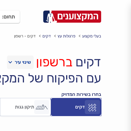
תחום:
בעלי מקצוע
פרגולות עץ
דקים
דקים - רשפון
דקים
ברשפון
עם הפיקוח של המקצ
בחרו בשירות המדויק
דקים
תיקון גגות