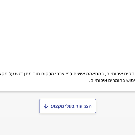
דקים איכותיים, בהתאמה אישית לפי צרכי הלקוח תוך מתן דגש על מקצוע
ימוש בחומרים איכותיים.
הצג עוד בעלי מקצוע