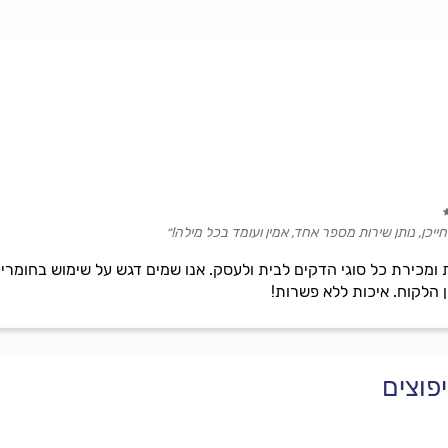
חייכן, נותן שירות מספר אחד, אמין ועומד בכל מילה!״
ומכירת כל סוגי הדקים לבית ולעסק. אנו שמים דגש על שימוש בחומרי ה
 הלקוח. איכות ללא פשרות!
פוצים