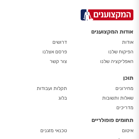
אודות המקצוענים
אודות
דרושים
הפיקוח שלנו
פרסם אצלנו
האפליקציה שלנו
צור קשר
תוכן
מחירונים
תקלות ועבודות
שאלות ותשובות
בלוג
מדריכים
תחומים פופולריים
איטום
טכנאי מזגנים