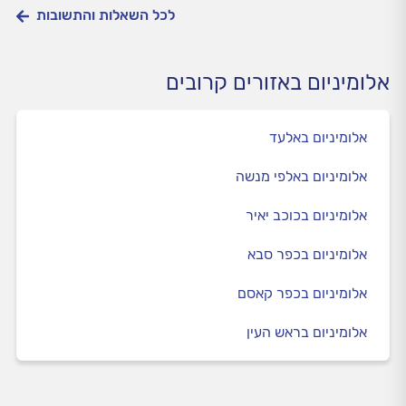
לכל השאלות והתשובות
אלומיניום באזורים קרובים
אלומיניום באלעד
אלומיניום באלפי מנשה
אלומיניום בכוכב יאיר
אלומיניום בכפר סבא
אלומיניום בכפר קאסם
אלומיניום בראש העין