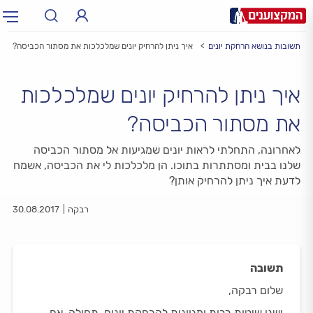
ת ותשובות בנושא הרחקת יונים
איך ניתן להרחיק יונים שמלכלכות את מסתור הכביסה?
תחום:
תחום
איך ניתן להרחיק יונים שמלכלכות
עיר:
תל אביב, חיפה…
עיר
את מסתור הכביסה?
לאחרונה, התחלתי לראות יונים שמגיעות אל מסתור הכביסה
שלנו בבית ומסתתרות בתוכו. הן מלכלכות לי את הכביסה, אשמח
לדעת איך ניתן להרחיק אותן?
רבקה
30.08.2017
תשובה
שלום רבקה,
ישנן שיטות רבות ומגוונות להרחקת יונים. תחילה, אם