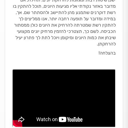
מדובר באזור נקודתי אליו מגיעות היונים, תוכל להתקין בו
רשת דוקרנים שתמנע מהן להתיישב ולהסתתר שם. אך,
במידה ומדובר על תופעה רחבה יותר, אנו ממליצים לך
להתקין רשת שמטרתה להרחיק את היונים כולן ממסתור
הכביסה. לשם כך, תצטרכי להזמין מרחיק יונים מקצועי
שיבחן את כמות היונים ומיקומן ויוכל לתת לך פתרון יעיל
להרחקתן.
בהצלחה!