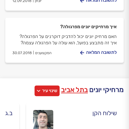
לתשובה המלאה
יונתן
12.09.2018
איך מרחיקים יונים מפרגולה?
האם מרחיק יונים יכול להדביק דוקרנים על הפרגולה?
איך זה מתבצע בפועל, הוא עולה על הפרגולה עצמה?
לתשובה המלאה
המקצוענים
30.07.2018
מרחיקי יונים
בתל אביב
שינוי עיר
שילוח הקן
ב.ג ה