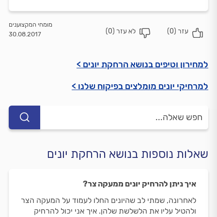
מומחי המקצוענים
עזר (
0
)
לא עזר (
0
)
30.08.2017
למחירון וטיפים בנושא הרחקת יונים >
למרחיקי יונים מומלצים בפיקוח שלנו >
שאלות נוספות בנושא הרחקת יונים
איך ניתן להרחיק יונים ממעקה צר?
לאחרונה, שמתי לב שהיונים החלו לעמוד על המעקה הצר
ולהטיל עליו את הלשלשת שלהן. איך אני יכול להרחיק