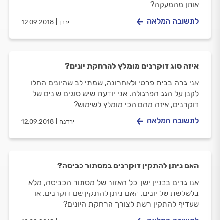
אותן מהמעקה?
לתשובה המלאה
ירדן
12.09.2018
איזה סוג דוקרנים מומלץ להרחקת יונים?
אני גרה בבית פרטי ולאחרונה, שמתי לב שהיונים החלו
לקנן על הגג הפרגולה. אני יודעת שיש סוגים שונים של
דוקרנים, איזה מהם הכי מומלץ לשימוש?
לתשובה המלאה
ירדנה
12.09.2018
האם ניתן להתקין דוקרנים במסתור כביסה?
אנו גרים בבניין ישן וכל האזור של מסתור הכביסה, מלא
בלשלשת של יונים. האם ניתן להתקין שם דוקרנים, או
שעדיף להתקין רשת לצורך הרחקת היונים?