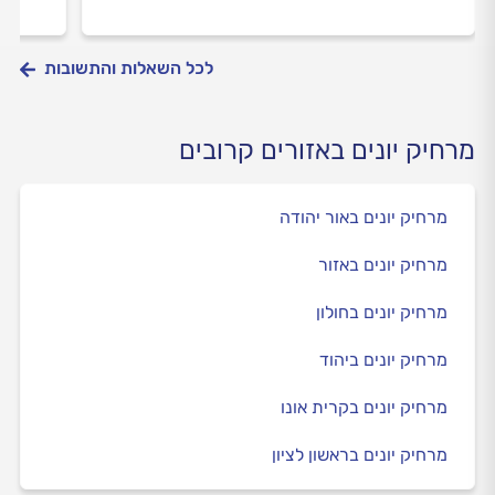
לכל השאלות והתשובות
מרחיק יונים באזורים קרובים
מרחיק יונים באור יהודה
מרחיק יונים באזור
מרחיק יונים בחולון
מרחיק יונים ביהוד
מרחיק יונים בקרית אונו
מרחיק יונים בראשון לציון