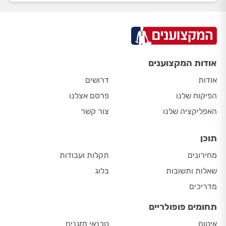
אודות המקצוענים
אודות
דרושים
הפיקוח שלנו
פרסם אצלנו
האפליקציה שלנו
צור קשר
תוכן
מחירונים
תקלות ועבודות
שאלות ותשובות
בלוג
מדריכים
תחומים פופולריים
איטום
טכנאי מזגנים