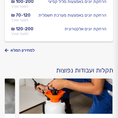
הרחקת יונים באמצעות סליל קפיצי
₪ 100-200
למטר אורך
הרחקת יונים באמצעות מערכת חשמלית
₪ 70-120
למטר אורך
הרחקת יונים אלקטרונית
₪ 120-200
למטר אורך
למחירון המלא
תקלות ועבודות נפוצות