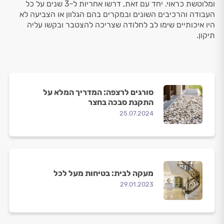
ומלוטשת כראוי. יחד עם זאת, דרשו אחריות ל-3 שנים על כל
העבודה והרכיבים השונים ובמקרים בהם הגלוון או הצביעה לא
היו איכותיים שימו לב לחלודה שצריכה להצטבר ובקשו עליה
תיקון.
סורגים לרצפה: המדריך המלא על
התקנת סבכה בחצר
25.07.2024
מעקה לבית: בטיחות מעל לכל
29.01.2023