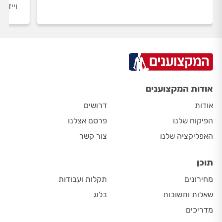
ויידר
אודות המקצוענים
אודות
דרושים
הפיקוח שלנו
פרסם אצלנו
האפליקציה שלנו
צור קשר
תוכן
מחירונים
תקלות ועבודות
שאלות ותשובות
בלוג
מדריכים