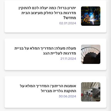
יתרון ברזל: כמה יעלה לכם להתקין
מדרגות ברזל כחלק מעיצוב הבית
מחדש?
02.01.2024
מעלה מעלה: המדריך המלא על בניית
מדרגות לעליית הגג
21.11.2024
אומנות הריתוך: המדריך המלא על
התקנת גלריה מברזל
30.06.2024