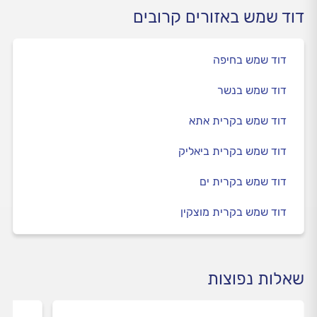
דוד שמש באזורים קרובים
דוד שמש בחיפה
דוד שמש בנשר
דוד שמש בקרית אתא
דוד שמש בקרית ביאליק
דוד שמש בקרית ים
דוד שמש בקרית מוצקין
שאלות נפוצות