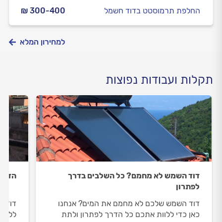
החלפת תרמוסטט בדוד חשמל
₪ 300-400
למחירון המלא
תקלות ועבודות נפוצות
דוד השמש לא מחמם? כל השלבים בדרך
הדוד 
לפתרון
דוד השמש שלכם לא מחמם את המים? אנחנו
דוד ה
כאן כדי ללוות אתכם כל הדרך לפתרון ולתת
ללוות