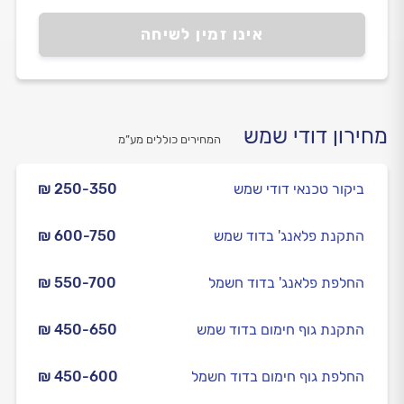
אינו זמין לשיחה
מחירון דודי שמש
המחירים כוללים מע”מ
ביקור טכנאי דודי שמש
₪ 250-350
התקנת פלאנג' בדוד שמש
₪ 600-750
החלפת פלאנג' בדוד חשמל
₪ 550-700
התקנת גוף חימום בדוד שמש
₪ 450-650
החלפת גוף חימום בדוד חשמל
₪ 450-600