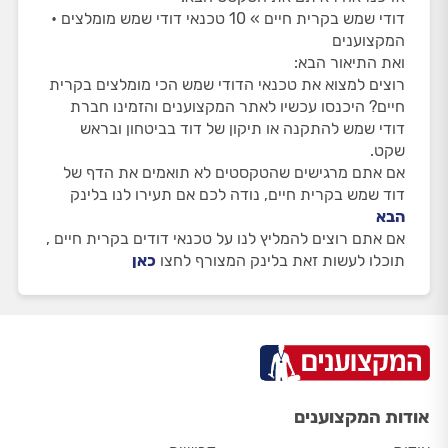
דודי שמש בקרית חיים » 10 טכנאי דודי שמש מומלצים •
המקצוענים
ואת התיאור הבא:
רוצים למצוא את טכנאי הדודי שמש הכי מומלצים בקרית
חיים? היכנסו עכשיו לאתר המקצוענים והזמינו חברת
דודי שמש להתקנה או תיקון של דוד בביטחון ובראש
שקט.
אם אתם מרגישים שהטקסטים לא תואמים את הדף של
דוד שמש בקרית חיים, נודה לכם אם תעירו לנו בלינק
הבא
אם אתם רוצים להמליץ לנו על טכנאי דודים בקרית חיים ,
תוכלו לעשות זאת בלינק המצורף לחצו
כאן
אודות המקצוענים