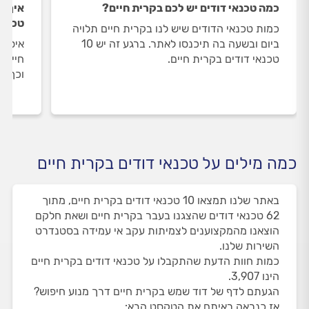
כמה טכנאי דודים יש לכם בקרית חיים?
איך ה
טכנאי
כמות טכנאי הדודים שיש לנו בקרית חיים תלויה
ביום ובשעה בה תיכנסו לאתר. ברגע זה יש 10
איסוף
טכנאי דודים בקרית חיים.
חיים 
וכך א
כמה מילים על טכנאי דודים בקרית חיים
באתר שלנו תמצאו 10 טכנאי דודים בקרית חיים, מתוך
62 טכנאי דודים שהצגנו בעבר בקרית חיים ושאת חלקם
הוצאנו מהמקצוענים לצמיתות עקב אי עמידה בסטנדרט
השירות שלנו.
כמות חוות הדעת שהתקבלו על טכנאי דודים בקרית חיים
הינו 3,907.
הגעתם לדף של דוד שמש בקרית חיים דרך מנוע חיפוש?
אז כנראה ראיתם את הטקסט הבא: