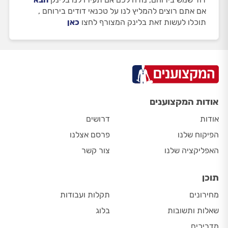
אם אתם רוצים להמליץ לנו על טכנאי דודים בירוחם ,
תוכלו לעשות זאת בלינק המצורף לחצו
כאן
אודות המקצוענים
אודות
דרושים
הפיקוח שלנו
פרסם אצלנו
האפליקציה שלנו
צור קשר
תוכן
מחירונים
תקלות ועבודות
שאלות ותשובות
בלוג
מדריכים