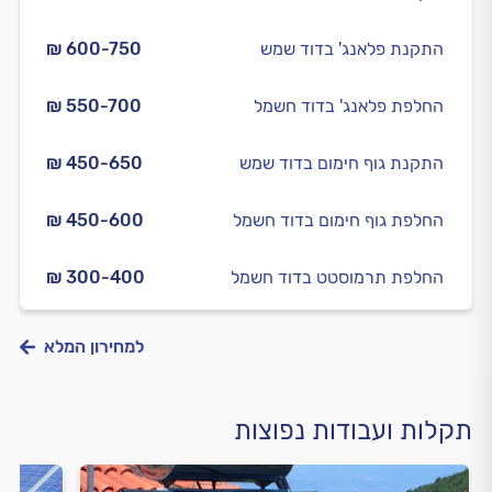
התקנת פלאנג' בדוד שמש
₪ 600-750
החלפת פלאנג' בדוד חשמל
₪ 550-700
התקנת גוף חימום בדוד שמש
₪ 450-650
החלפת גוף חימום בדוד חשמל
₪ 450-600
החלפת תרמוסטט בדוד חשמל
₪ 300-400
למחירון המלא
תקלות ועבודות נפוצות