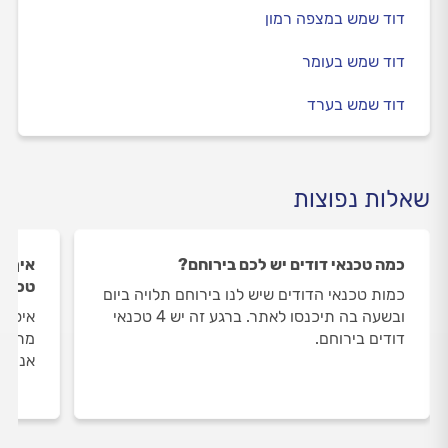
דוד שמש במצפה רמון
דוד שמש בעומר
דוד שמש בערד
שאלות נפוצות
כמה טכנאי דודים יש לכם בירוחם?
איך ה
טכנאי
כמות טכנאי הדודים שיש לנו בירוחם תלויה ביום
ובשעה בה תיכנסו לאתר. ברגע זה יש 4 טכנאי
איסוף
דודים בירוחם.
מתבצע
אנו מ