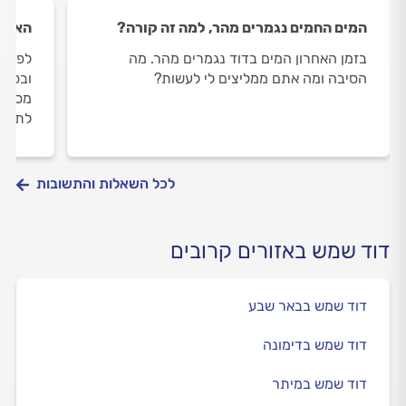
המים החמים נגמרים מהר, למה זה קורה?
האם מ
בזמן האחרון המים בדוד נגמרים מהר. מה
לפני 
הסיבה ומה אתם ממליצים לי לעשות?
ובסוף
מסנן 
לתקלה
לכל השאלות והתשובות
דוד שמש באזורים קרובים
דוד שמש בבאר שבע
דוד שמש בדימונה
דוד שמש במיתר