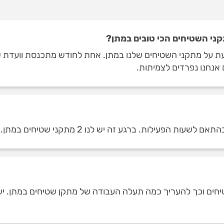
ני השטיחים הכי טובים במתן?
ת על מתקני השטיחים שלנו במתן. אחת לחודש מתכנסת וועדת שי
אנחנו נפרדים לצמיתות.
הפעילות. ברגע זה יש לנו 2 מתקני שטיחים במתן.
שטיחים וכך להעריך כמה תעלה העבודה של מתקן שטיחים במתן. י