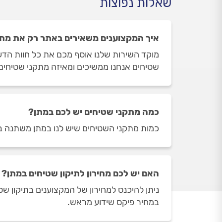
שאלות נפוצות
איך המקצוענים משאירים באתר רק את מתק
מוקד השירות שלנו אוסף מכם את כל חוות הדע
שטיחים אנחנו ממשיכים ומאיזה מתקני שטיחים 
כמה מתקני שטיחים יש לכם במתן?
כמות מתקני השטיחים שיש לנו במתן משתנה בהתאם לשעות 
האם יש לכם מחירון לתיקון שטיחים במתן?
ניתן להיכנס למחירון של המקצוענים בתיקון 
במחיר פיקס שידוע מראש.