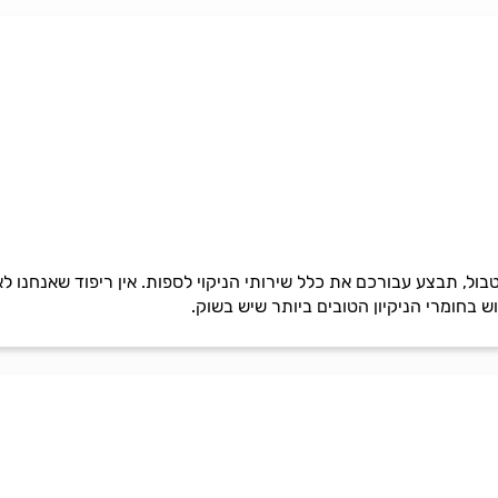
בול, תבצע עבורכם את כלל שירותי הניקוי לספות. אין ריפוד שאנחנו לא 
ש בחומרי הניקיון הטובים ביותר שיש בשוק.