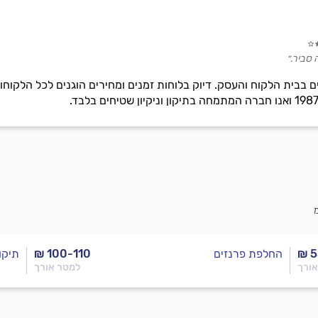
 סביר.״
ים בבית הלקוח והעסק. דיוק בלוחות זמנים ומחירים הוגנים לכל הלקוחו
₪ 5
החלפת פרנזים
₪ 100-110
תיקו
אורך
למטר אורך