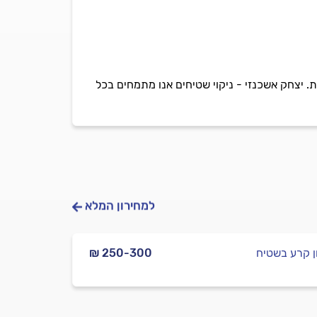
ת. יצחק אשכנזי - ניקוי שטיחים אנו מתמחים בכל
למחירון המלא
ן קרע בשטיח
₪ 250-300