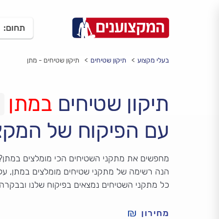
תחום:
בעלי מקצוע
תיקון שטיחים
תיקון שטיחים - מתן
תיקון שטיחים
במתן
עם הפיקוח של המקצ
מחפשים את מתקני השטיחים הכי מומלצים במתן?
הנה רשימה של מתקני שטיחים מומלצים במתן, על ס
כל מתקני השטיחים נמצאים בפיקוח שלנו ובבקרה
מחירון