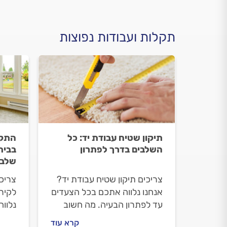
תקלות ועבודות נפוצות
תיקון שטיח עבודת יד: כל
התקנ
השלבים בדרך לפתרון
בבית
שלב
צריכים תיקון שטיח עבודת יד?
צריכ
אנחנו נלווה אתכם בכל הצעדים
לקיר
עד לפתרון הבעיה. מה חשוב
נלוו
לדעת על תיקון שטיח עבודת יד,
חשוב
קרא עוד