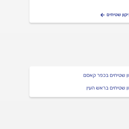
קון שטיחים
ן שטיחים בכפר קאסם
ן שטיחים בראש העין