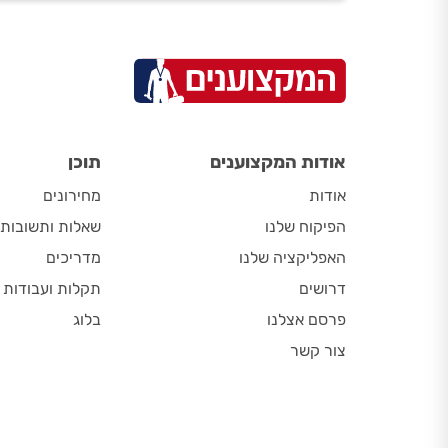
אודות המקצוענים
תוכן
אודות
מחירונים
הפיקוח שלנו
שאלות ותשובות
האפליקציה שלנו
מדריכים
דרושים
תקלות ועבודות
פרסם אצלנו
בלוג
צור קשר