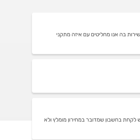
רות בה אנו מחליטים עם איזה מתקני
ש לקחת בחשבון שמדובר במחירון מומלץ ולא