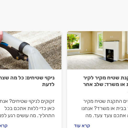
ת שטיח מקיר לקיר
ניקוי שטיחים: כל מה שצר
 או משרד: שלב אחר
לדעת
ים התקנת שטיח מקיר
זקוקים לניקוי שטיחים? אנחנ
 בבית או משרד? אנחנו
כאן כדי ללוות אתכם בכל
ה אתכם צעד צעד. מה
התהליך. מה עושים רגע לפני
 לדעת על התקנת שטיח
שמזמינים חברה לניקוי שטיח
קרא עוד
קרא 