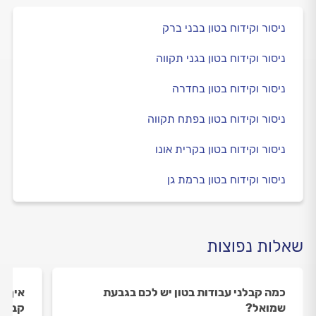
ניסור וקידוח בטון בבני ברק
ניסור וקידוח בטון בגני תקווה
ניסור וקידוח בטון בחדרה
ניסור וקידוח בטון בפתח תקווה
ניסור וקידוח בטון בקרית אונו
ניסור וקידוח בטון ברמת גן
שאלות נפוצות
כמה קבלני עבודות בטון יש לכם בגבעת
איך ה
שמואל?
קבלני