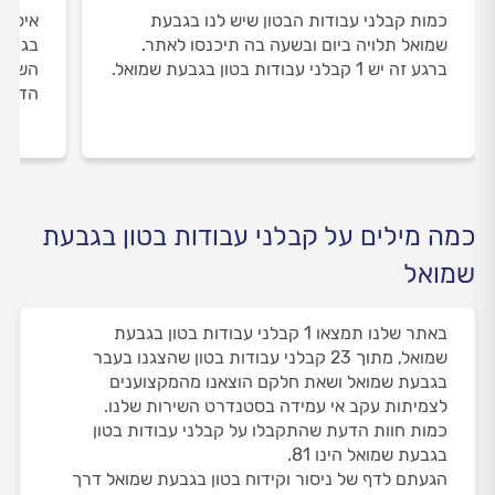
כמות קבלני עבודות הבטון שיש לנו בגבעת
איסוף
שמואל תלויה ביום ובשעה בה תיכנסו לאתר.
בגבעת
ברגע זה יש 1 קבלני עבודות בטון בגבעת שמואל.
השירו
הדעת 
כמה מילים על קבלני עבודות בטון בגבעת
שמואל
באתר שלנו תמצאו 1 קבלני עבודות בטון בגבעת
שמואל, מתוך 23 קבלני עבודות בטון שהצגנו בעבר
בגבעת שמואל ושאת חלקם הוצאנו מהמקצוענים
לצמיתות עקב אי עמידה בסטנדרט השירות שלנו.
כמות חוות הדעת שהתקבלו על קבלני עבודות בטון
בגבעת שמואל הינו 81.
הגעתם לדף של ניסור וקידוח בטון בגבעת שמואל דרך