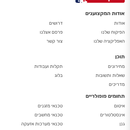
אודות המקצוענים
אודות
דרושים
הפיקוח שלנו
פרסם אצלנו
האפליקציה שלנו
צור קשר
תוכן
מחירונים
תקלות ועבודות
שאלות ותשובות
בלוג
מדריכים
תחומים פופולריים
איטום
טכנאי מזגנים
אינסטלטורים
טכנאי מחשבים
גנן
טכנאי מערכות אזעקה