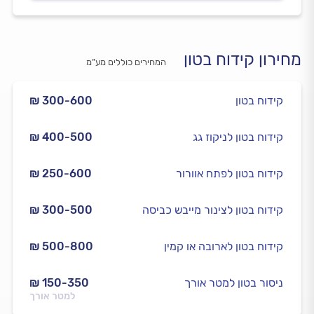
מחירון קידוח בטון
המחירים כוללים מע”מ
קידוח בטון
₪ 300-600
קידוח בטון לניקוז גג
₪ 400-500
קידוח בטון לפתח אוורור
₪ 250-600
קידוח בטון לצינור מייבש כביסה
₪ 300-500
קידוח בטון לארובה או קמין
₪ 500-800
ניסור בטון למטר אורך
₪ 150-350
למטר אורך