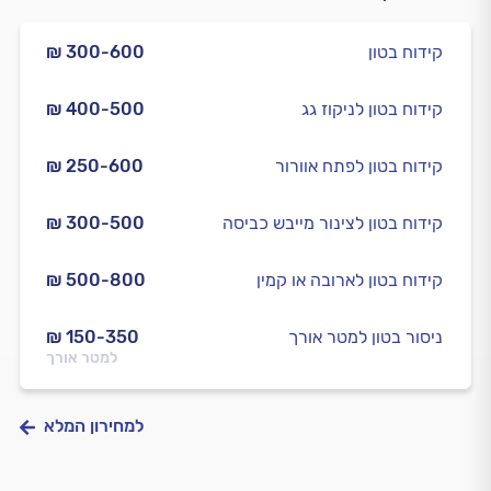
קידוח בטון
₪ 300-600
קידוח בטון לניקוז גג
₪ 400-500
קידוח בטון לפתח אוורור
₪ 250-600
קידוח בטון לצינור מייבש כביסה
₪ 300-500
קידוח בטון לארובה או קמין
₪ 500-800
ניסור בטון למטר אורך
₪ 150-350
למטר אורך
למחירון המלא