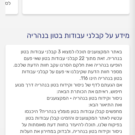
לסיום
מידע על קבלני עבודות בטון בנהריה
באתר המקצוענים תוכלו למצוא 3 קבלני עבודות בטון
בנהריה. זאת מתוך 22 קבלני עבודות בטון שאי פעם
הופיעו בנהריה ואת חלקם הסרנו עקב חוות הדעת שלכם.
מספר חוות הדעת שקיבלנו אי פעם על קבלני עבודות
בטון בנהריה הינו 116.
אם הגעתם לדף של ניסור וקידוח בטון בנהריה דרך מנוע
חיפוש, ראיתם את הכותרת הבאה:
ניסור וקידוח בטון בנהריה • המקצוענים
ואת התיאור הבא:
מחפשים קבלן עבודות בטון מומלץ בנהריה? היכנסו
עכשיו לאתר המקצוענים והזמינו קבלן עבודות בטון
בפיקוח שלנו, תוכלו להיעזר בחוות דעת מאומתות על
ניסור וקידוח בטון בנהריה, ולבדוק במחירון את העלות