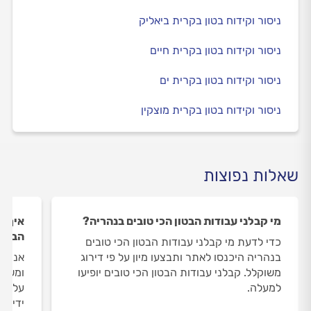
ניסור וקידוח בטון בקרית ביאליק
ניסור וקידוח בטון בקרית חיים
ניסור וקידוח בטון בקרית ים
ניסור וקידוח בטון בקרית מוצקין
שאלות נפוצות
מי קבלני עבודות הבטון הכי טובים בנהריה?
איך ה
הבטון
כדי לדעת מי קבלני עבודות הבטון הכי טובים
בנהריה היכנסו לאתר ותבצעו מיון על פי דירוג
אנחנו
משוקלל. קבלני עבודות הבטון הכי טובים יופיעו
ומשאי
למעלה.
על קב
ידי מו