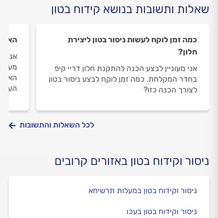
שאלות ותשובות בנושא קידוח בטון
כמה זמן לוקח לעשות ניסור בטון ליצירת
האם א
חלון?
אנו מ
מעט א
אני מעוניין לבצע הכנה להתקנת חלון דריי קיפ
האם נ
בחדר המקלחת. כמה זמן לוקח לבצע ניסור בטון
העבוד
לצורך הכנה כזו?
לכל השאלות והתשובות
ניסור וקידוח בטון באזורים קרובים
ניסור וקידוח בטון במעלות תרשיחא
ניסור וקידוח בטון בעכו