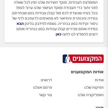
המומלצת לעבודות. מוקד השירות שלנו זמין לכל שאלה
לפני ותוך כדי העבודה ומוקד הגישור שלנו ערוך לטפל
בכל בעיה שנוצרת לכם מול קבלן עבודות בטון שבחרתם.
במידה והכותרת והתיאור לא מתאימים לדעתכם לדף של
ניסור וקידוח בטון בנהריה, נשמח לפידבק בלינק
הבא
במידה ואתם מכירים קבלן עבודות בטון בנהריה ואתם
רוצים להמליץ לנו לחצו
כאן
אודות המקצוענים
אודות
דרושים
הפיקוח שלנו
פרסם אצלנו
האפליקציה שלנו
צור קשר
תוכן