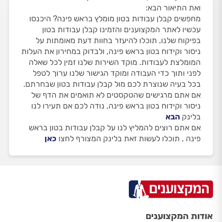
ואת התיאור הבא:
מחפשים קבלן עבודות בטון מומלץ בראש פינה? היכנסו
עכשיו לאתר המקצוענים והזמינו קבלן עבודות בטון
בפיקוח שלנו, תוכלו להיעזר בחוות דעת מאומתות על
ניסור וקידוח בטון בראש פינה, ולבדוק במחירון את העלות
המומלצת לעבודות. מוקד השירות שלנו זמין לכל שאלה
לפני ותוך כדי העבודה ומוקד הגישור שלנו ערוך לטפל
בכל בעיה שנוצרת לכם מול קבלן עבודות בטון שבחרתם.
אם אתם מרגישים שהטקסטים לא תואמים את הדף של
ניסור וקידוח בטון בראש פינה, נודה לכם אם תעירו לנו
בלינק
הבא
אם אתם רוצים להמליץ לנו על קבלן עבודות בטון בראש
פינה , תוכלו לעשות זאת בלינק המצורף לחצו
כאן
אודות המקצוענים