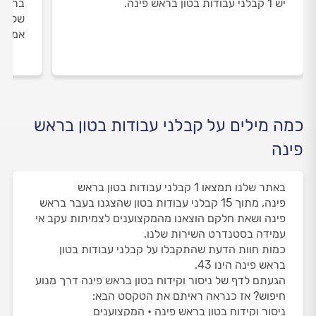
יש 1 קבלני עבודות בטון בראש פינה.
בראש 
שלנו 
אמיתי
כמה מילים על קבלני עבודות בטון בראש
פינה
באתר שלנו תמצאו 1 קבלני עבודות בטון בראש
פינה, מתוך 15 קבלני עבודות בטון שהצגנו בעבר בראש
פינה ושאת חלקם הוצאנו מהמקצוענים לצמיתות עקב אי
עמידה בסטנדרט השירות שלנו.
כמות חוות הדעת שהתקבלו על קבלני עבודות בטון
בראש פינה הינו 43.
הגעתם לדף של ניסור וקידוח בטון בראש פינה דרך מנוע
חיפוש? אז כנראה ראיתם את הטקסט הבא:
ניסור וקידוח בטון בראש פינה • המקצוענים