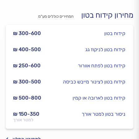
מחירון קידוח בטון
המחירים כוללים מע”מ
קידוח בטון
₪ 300-600
קידוח בטון לניקוז גג
₪ 400-500
קידוח בטון לפתח אוורור
₪ 250-600
קידוח בטון לצינור מייבש כביסה
₪ 300-500
קידוח בטון לארובה או קמין
₪ 500-800
ניסור בטון למטר אורך
₪ 150-350
למטר אורך