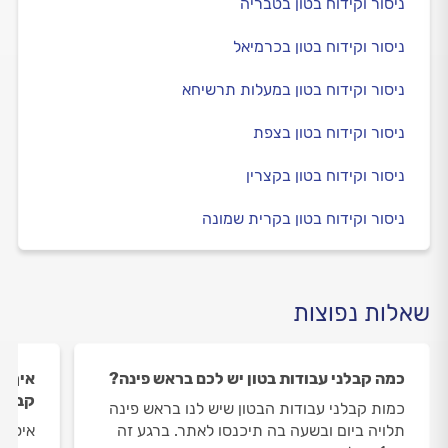
ניסור וקידוח בטון בטבריה
ניסור וקידוח בטון בכרמיאל
ניסור וקידוח בטון במעלות תרשיחא
ניסור וקידוח בטון בצפת
ניסור וקידוח בטון בקצרין
ניסור וקידוח בטון בקרית שמונה
שאלות נפוצות
כמה קבלני עבודות בטון יש לכם בראש פינה?
איך ה
קבלני
כמות קבלני עבודות הבטון שיש לנו בראש פינה
תלויה ביום ובשעה בה תיכנסו לאתר. ברגע זה
איסוף