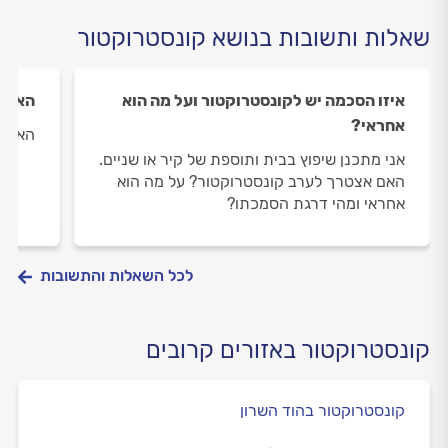
שאלות ותשובות בנושא קונסטרוקטור
איזו הסכמה יש לקונסטרוקטור ועל מה הוא
האם מ
אחראי?
האם מ
אני מתכנן שיפוץ בבית ותוספת של קיר או שניים.
האם אצטרך לערב קונסטרוקטור? על מה הוא
אחראי ומהי דרגת הסמכתו?
לכל השאלות והתשובות
קונסטרוקטור באזורים קרובים
קונסטרוקטור בהוד השרון