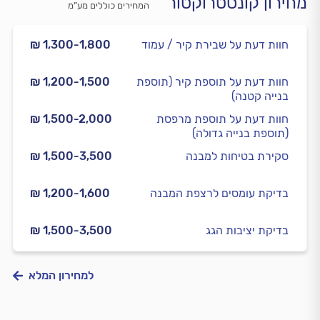
מחירון קונסטרוקטור
המחירים כוללים מע”מ
חוות דעת על שבירת קיר / עמוד
₪ 1,300-1,800
חוות דעת על תוספת קיר (תוספת
₪ 1,200-1,500
בנייה קטנה)
חוות דעת על תוספת מרפסת
₪ 1,500-2,000
(תוספת בנייה גדולה)
סקירת בטיחות למבנה
₪ 1,500-3,500
בדיקת עומסים לרצפת המבנה
₪ 1,200-1,600
בדיקת יציבות הגג
₪ 1,500-3,500
למחירון המלא