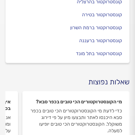
קונסטרוקטור בהרצליה
קונסטרוקטור בטירה
קונסטרוקטור ברמת השרון
קונסטרוקטור ברעננה
קונסטרוקטור בתל מונד
שאלות נפוצות
מי הקונסטרוקטורים הכי טובים בכפר סבא?
איך ה
בכפר
כדי לדעת מי הקונסטרוקטורים הכי טובים בכפר
סבא היכנסו לאתר ותבצעו מיון על פי דירוג
אנחנו
משוקלל. הקונסטרוקטורים הכי טובים יופיעו
ומשאי
למעלה.
על הק