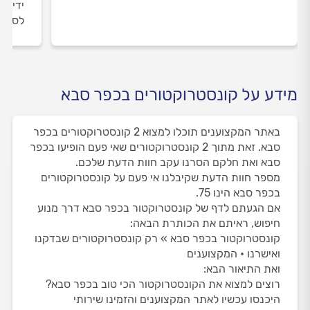
ידי מו
לסיום
מידע על קונסטרוקטורים בכפר סבא
באתר המקצוענים תוכלו למצוא 2 קונסטרוקטורים בכפר
סבא. זאת מתוך 2 קונסטרוקטורים שאי פעם הופיעו בכפר
סבא ואת חלקם הסרנו עקב חוות הדעת שלכם.
מספר חוות הדעת שקיבלנו אי פעם על קונסטרוקטורים
בכפר סבא הינו 75.
אם הגעתם לדף של קונסטרוקטור בכפר סבא דרך מנוע
חיפוש, ראיתם את הכותרת הבאה:
קונסטרוקטור בכפר סבא » רק קונסטרוקטורים שבדקנו
ואישרנו • המקצוענים
ואת התיאור הבא:
רוצים למצוא את הקונסטרוקטור הכי טוב בכפר סבא?
היכנסו עכשיו לאתר המקצוענים והזמינו שירותי