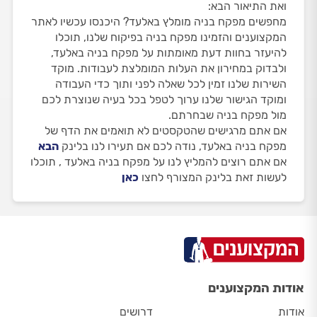
ואת התיאור הבא:
מחפשים מפקח בניה מומלץ באלעד? היכנסו עכשיו לאתר
המקצוענים והזמינו מפקח בניה בפיקוח שלנו, תוכלו
להיעזר בחוות דעת מאומתות על מפקח בניה באלעד,
ולבדוק במחירון את העלות המומלצת לעבודות. מוקד
השירות שלנו זמין לכל שאלה לפני ותוך כדי העבודה
ומוקד הגישור שלנו ערוך לטפל בכל בעיה שנוצרת לכם
מול מפקח בניה שבחרתם.
אם אתם מרגישים שהטקסטים לא תואמים את הדף של
מפקח בניה באלעד, נודה לכם אם תעירו לנו בלינק
הבא
אם אתם רוצים להמליץ לנו על מפקח בניה באלעד , תוכלו
לעשות זאת בלינק המצורף לחצו
כאן
אודות המקצוענים
אודות
דרושים