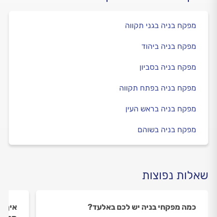
מפקח בניה בגני תקווה
מפקח בניה ביהוד
מפקח בניה בסביון
מפקח בניה בפתח תקווה
מפקח בניה בראש העין
מפקח בניה בשוהם
שאלות נפוצות
כמה מפקחי בניה יש לכם באלעד?
איך ה