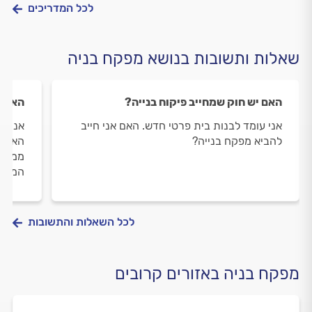
לכל המדריכים
שאלות ותשובות בנושא מפקח בניה
האם יש חוק שמחייב פיקוח בנייה?
האם כ
אני עומד לבנות בית פרטי חדש. האם אני חייב
אני ע
להביא מפקח בנייה?
האם ל
ממ"ד 
הממ"
לכל השאלות והתשובות
מפקח בניה באזורים קרובים