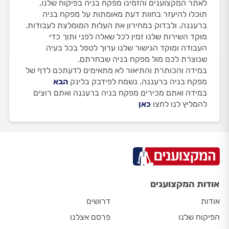
לאתר המקצוענים והזמינו מפקח בניה בפיקוח שלנו,
תוכלו להיעזר בחוות דעת מאומתות על מפקח בניה
ברעננה, ולבדוק במחירון את העלות המומלצת לעבודות.
מוקד השירות שלנו זמין לכל שאלה לפני ותוך כדי
העבודה ומוקד הגישור שלנו ערוך לטפל בכל בעיה
שנוצרת לכם מול מפקח בניה שבחרתם.
במידה והכותרת והתיאור לא מתאימים לדעתכם לדף של
מפקח בניה ברעננה, נשמח לפידבק בלינק
הבא
במידה ואתם מכירים מפקח בניה ברעננה ואתם רוצים
להמליץ לנו לחצו
כאן
אודות המקצוענים
אודות
דרושים
הפיקוח שלנו
פרסם אצלנו