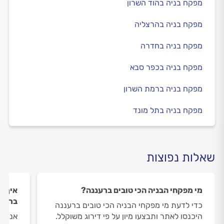
מפקח בניה בהוד השרון
מפקח בניה בהרצליה
מפקח בניה בחדרה
מפקח בניה בכפר סבא
מפקח בניה ברמת השרון
מפקח בניה בתל מונד
שאלות נפוצות
מי מפקחי הבניה הכי טובים ברעננה?
איך ה
ברענ
כדי לדעת מי מפקחי הבניה הכי טובים ברעננה
היכנסו לאתר ותבצעו מיון על פי דירוג משוקלל.
אנחנו