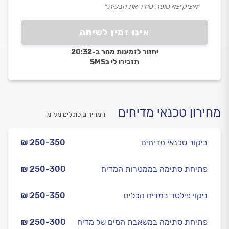
״איציק יצא סופר, סידר את הבעיה.״
אינו זמין לשיחה
יחזור לזמינות מחר ב-20:32
תזכירו לי בSMS
מחירון טכנאי מדיחים
המחירים כוללים מע”מ
ביקור טכנאי מדיחים
₪ 250-350
פתיחת סתימה בממטרות המדיח
₪ 250-300
ניקוי פילטר במדיח הכלים
₪ 250-350
פתיחת סתימה במשאבת המים של מדיח
₪ 250-300