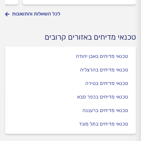
לכל השאלות והתשובות
טכנאי מדיחים באזורים קרובים
טכנאי מדיחים באבן יהודה
טכנאי מדיחים בהרצליה
טכנאי מדיחים בטירה
טכנאי מדיחים בכפר סבא
טכנאי מדיחים ברעננה
טכנאי מדיחים בתל מונד