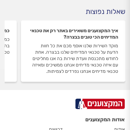
שאלות נפוצות
איך המקצוענים משאירים באתר רק את טכנאי
כמה ט
המדיחים הכי טובים בבצרה?
כמות 
מוקד השירות שלנו אוסף מכם את כל חוות
הדעת על טכנאי המדיחים שלנו בבצרה. אחת
טכנאי
לחודש מתכנסת וועדת שירות בה אנו מחליטים
עם איזה טכנאי מדיחים אנחנו ממשיכים ומאיזה
טכנאי מדיחים אנחנו נפרדים לצמיתות.
אודות המקצוענים
אודות
דרושים