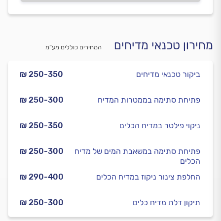
מחירון טכנאי מדיחים
המחירים כוללים מע”מ
ביקור טכנאי מדיחים
₪ 250-350
פתיחת סתימה בממטרות המדיח
₪ 250-300
ניקוי פילטר במדיח הכלים
₪ 250-350
פתיחת סתימה במשאבת המים של מדיח
₪ 250-300
הכלים
החלפת צינור ניקוז במדיח הכלים
₪ 290-400
תיקון דלת מדיח כלים
₪ 250-300