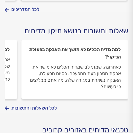
לכל המדריכים
שאלות ותשובות בנושא תיקון מדיחים
למה מדיח הכלים לא מושך את האבקה בפעולת
למה ה
הניקוי?
אהלן,
של דפ
לאחרונה, שמתי לב שמדיח הכלים לא מושך את
נשמע 
אבקת הסבון בעת ההפעלה. בסיום הפעולה,
להיות
האבקה נשארת במגירה שלה. מה אתם ממליצים
לי לעשות?
לכל השאלות והתשובות
טכנאי מדיחים באזורים קרובים