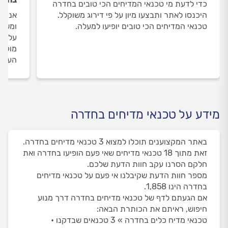
כדי לדעת מי טכנאי המדיחים הכי טובים בחדרה
היכנסו לאתר ותבצעו מיון על פי דירוג משוקלל.
אנחנו
טכנאי המדיחים הכי טובים יופיעו למעלה.
ומשאי
על טכ
מוקד 
העבוד
מידע על טכנאי מדיחים בחדרה
באתר המקצוענים תוכלו למצוא 3 טכנאי מדיחים בחדרה.
זאת מתוך 18 טכנאי מדיחים שאי פעם הופיעו בחדרה ואת
חלקם הסרנו עקב חוות הדעת שלכם.
מספר חוות הדעת שקיבלנו אי פעם על טכנאי מדיחים
בחדרה הינו 1,858.
אם הגעתם לדף של טכנאי מדיחים בחדרה דרך מנוע
חיפוש, ראיתם את הכותרת הבאה:
טכנאי מדיח כלים בחדרה » 3 טכנאים שבדקנו •