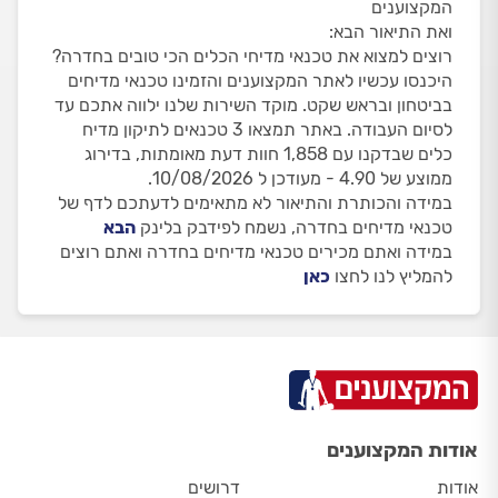
המקצוענים
ואת התיאור הבא:
רוצים למצוא את טכנאי מדיחי הכלים הכי טובים בחדרה?
היכנסו עכשיו לאתר המקצוענים והזמינו טכנאי מדיחים
בביטחון ובראש שקט. מוקד השירות שלנו ילווה אתכם עד
לסיום העבודה. באתר תמצאו 3 טכנאים לתיקון מדיח
כלים שבדקנו עם 1,858 חוות דעת מאומתות, בדירוג
ממוצע של 4.90 - מעודכן ל 10/08/2026.
במידה והכותרת והתיאור לא מתאימים לדעתכם לדף של
טכנאי מדיחים בחדרה, נשמח לפידבק בלינק
הבא
במידה ואתם מכירים טכנאי מדיחים בחדרה ואתם רוצים
להמליץ לנו לחצו
כאן
אודות המקצוענים
אודות
דרושים