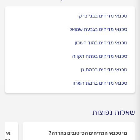
טכנאי מדיחים בבני ברק
טכנאי מדיחים בגבעת שמואל
טכנאי מדיחים בהוד השרון
טכנאי מדיחים בפתח תקווה
טכנאי מדיחים ברמת גן
טכנאי מדיחים ברמת השרון
שאלות נפוצות
מי טכנאי המדיחים הכי טובים בחדרה?
איך ה
בחדר