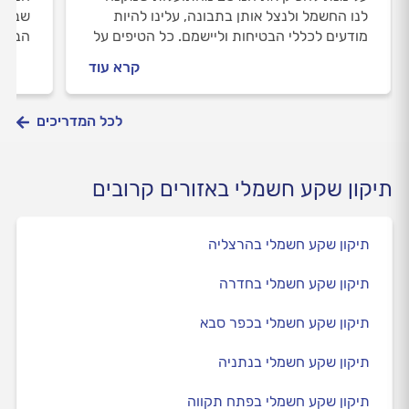
לנו החשמל ולנצל אותן בתבונה, עלינו להיות
שבעתי
מודעים לכללי הבטיחות וליישמם. כל הטיפים על
הבאה 
התנהלות נכונה עם שקעים ותקעים.
והיכן
קרא עוד
לכל המדריכים
תיקון שקע חשמלי באזורים קרובים
תיקון שקע חשמלי בהרצליה
תיקון שקע חשמלי בחדרה
תיקון שקע חשמלי בכפר סבא
תיקון שקע חשמלי בנתניה
תיקון שקע חשמלי בפתח תקווה