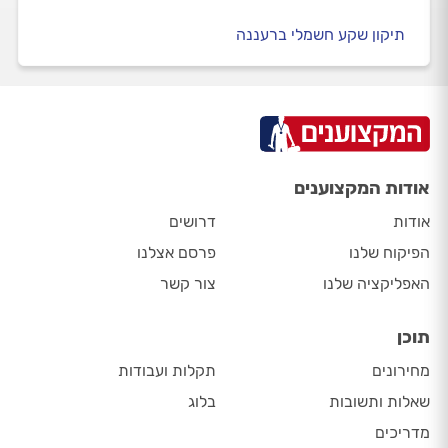
תיקון שקע חשמלי ברעננה
אודות המקצוענים
אודות
דרושים
הפיקוח שלנו
פרסם אצלנו
האפליקציה שלנו
צור קשר
תוכן
מחירונים
תקלות ועבודות
שאלות ותשובות
בלוג
מדריכים