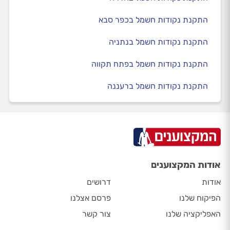
התקנת נקודות חשמל בכפר סבא
התקנת נקודות חשמל בנתניה
התקנת נקודות חשמל בפתח תקווה
התקנת נקודות חשמל ברעננה
אודות המקצוענים
אודות
דרושים
הפיקוח שלנו
פרסם אצלנו
האפליקציה שלנו
צור קשר