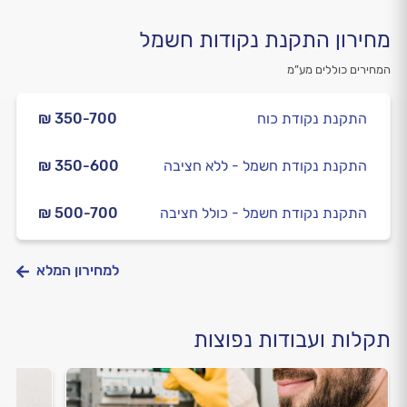
מחירון התקנת נקודות חשמל
המחירים כוללים מע”מ
התקנת נקודת כוח
₪ 350-700
התקנת נקודת חשמל - ללא חציבה
₪ 350-600
התקנת נקודת חשמל - כולל חציבה
₪ 500-700
למחירון המלא
תקלות ועבודות נפוצות