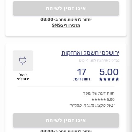
אינו זמין לשיחה
יחזור לזמינות מחר ב-08:00
תזכירו לי בSMS
ירושלמי חשמל ואחזקות
נבדק לאחרונה לפני 4 ימים
17
5.00
רפאל
חוות דעת
ירושלמי
חוות דעת של עופר
5.00
״בעל מקצוע מעולה, ממליץ!״
אינו זמין לשיחה
יחזור לזמינות מחר ב-08:00