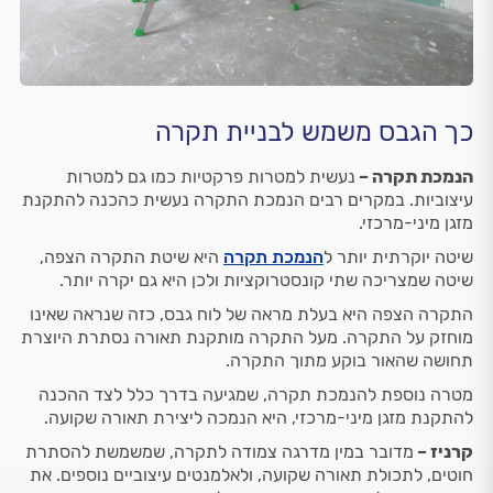
כך הגבס משמש לבניית תקרה
הנמכת תקרה –
נעשית למטרות פרקטיות כמו גם למטרות
עיצוביות. במקרים רבים הנמכת התקרה נעשית כהכנה להתקנת
מזגן מיני-מרכזי.
שיטה יוקרתית יותר ל
הנמכת תקרה
היא שיטת התקרה הצפה,
שיטה שמצריכה שתי קונסטרוקציות ולכן היא גם יקרה יותר.
התקרה הצפה היא בעלת מראה של לוח גבס, כזה שנראה שאינו
מוחזק על התקרה. מעל התקרה מותקנת תאורה נסתרת היוצרת
תחושה שהאור בוקע מתוך התקרה.
מטרה נוספת להנמכת תקרה, שמגיעה בדרך כלל לצד ההכנה
להתקנת מזגן מיני-מרכזי, היא הנמכה ליצירת תאורה שקועה.
קרניז –
מדובר במין מדרגה צמודה לתקרה, שמשמשת להסתרת
חוטים, לתכולת תאורה שקועה, ולאלמנטים עיצוביים נוספים. את