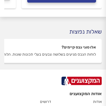
שאלות נפוצות
אלו סוגי גבס קיימים?
לוחות הגבס מגיעים בשלושה צבעים בעלי תכונות שונות. הלוחות 
אודות המקצוענים
אודות
דרושים