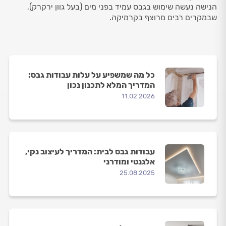
הנישה נעשה שימוש בגבס עמיד בפני מים (בעל גוון ירקרק),
שבמקרים רבים מרוצף בקרמיקה.
כל מה שמשפיע על עלות עבודות גבס:
המדריך המלא לתכנון נכון
11.02.2026
עבודות גבס לבית: המדריך לעיצוב נקי,
אלגנטי ומודרני
25.08.2025