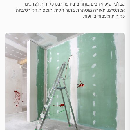
קבלני שיפוץ רבים בוחרים בחיפוי גבס לקירות לצרכים
אסתטיים. תאורה מוסתרת בתוך הקיר, תוספות דקורטיביות
לקירות ולעמודים, ועוד.