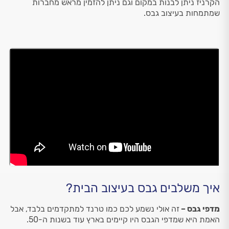
הקרניז ניתן לבנות במקום וגם ניתן להזמין מראש מחברות
שמתמחות בעיצוב גבס.
איך משלבים גבס בעיצוב הבית?
מדפי גבס –
זה אולי נשמע לכם כמו טרנד למתקדמים בלבד, אבל
האמת היא שמדפי הגבס היו קיימים בארץ עוד בשנות ה-50.