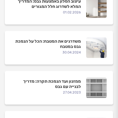
עיצוב הסלון באמצעות גבס: המדריך
המלא לשדרוג חלל המגורים
01.02.2026
משדרגים את המטבח: הכל על הנמכת
גבס במטבח
30.04.2024
ממזנון ועד הנמכת תקרה: מדריך
לבנייה עם גבס
27.04.2023