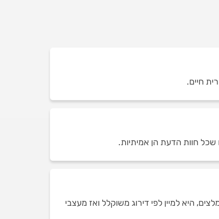
 שכל חוות הדעת הן אמיתיות.
ים, היא למיין לפי דירוג משוקלל ואז מעצבי