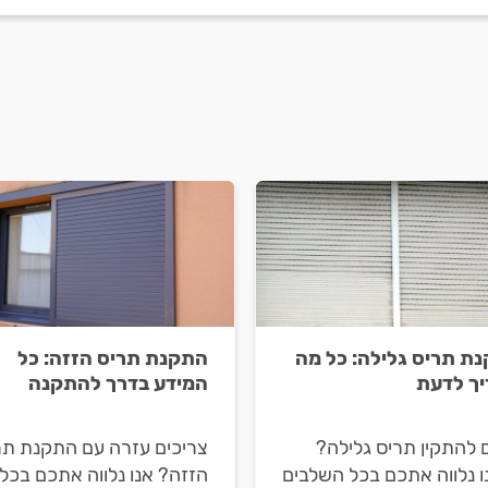
ת תריס גלילה: כל מה
התקנת תריס הזזה: כל
ך לדעת
המידע בדרך להתקנה
 להתקין תריס גלילה?
צריכים עזרה עם התקנת תר
ו נלווה אתכם בכל השלבים
הזזה? אנו נלווה אתכם בכל