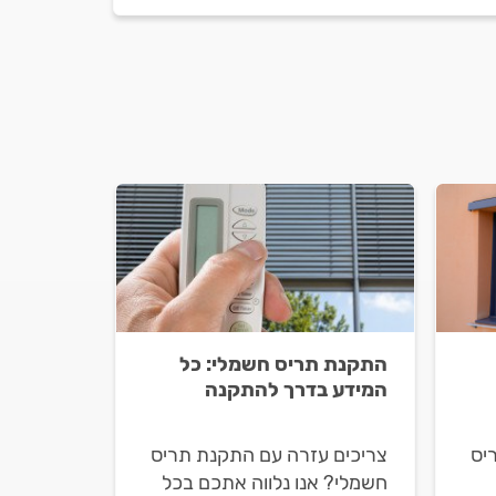
התקנת תריס חשמלי: כל
המידע בדרך להתקנה
יס
צריכים עזרה עם התקנת תריס
חשמלי? אנו נלווה אתכם בכל