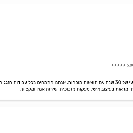
5.0
זגג מיכאל בעלי וותק וניסיון מקצועי של 30 שנה עם תוצאות מוכחות, אנחנו מתמחים ב
מראות בעיצוב אישי, מעקות מזכוכית. שירות אמין ומקצועי.