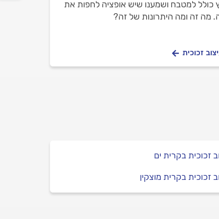
 כולל למטבח ושמענו שיש אופציה לחפות את
. מה זה ומה היתרונות של זה?
צוב זכוכית
ב זכוכית בקרית ים
ב זכוכית בקרית מוצקין