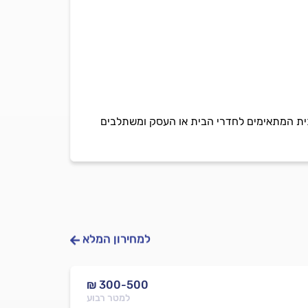
כוכית המתאימים לחדרי הבית או העסק ומשתלבים
למחירון המלא
₪ 300-500
למטר רבוע