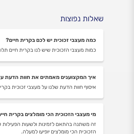
שאלות נפוצות
כמה מעצבי זכוכית יש לכם בקרית חיים?
כמות מעצבי הזכוכית שיש לנו בקרית חיים תלויה ביום ובשעה 
איך המקצוענים מאמתים את חוות הדעת על 
איסוף חוות הדעת שלנו על מעצבי זכוכית בקרית
מי מעצבי הזכוכית הכי מומלצים בקרית חיי
זה משתנה בהתאם לזמינות ולשעות הפעילות של 
הזכוכית הכי מומלצים יופיעו למעלה.