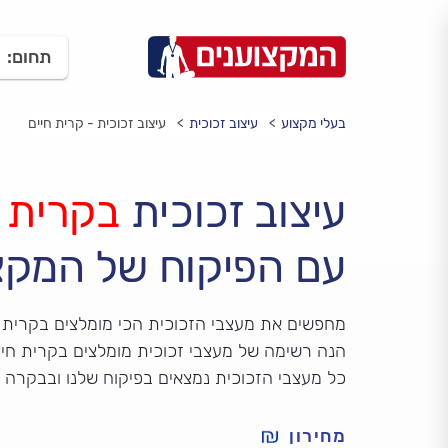
תחום:
בעלי מקצוע
עיצוב זכוכית
עיצוב זכוכית - קרית חיים
עיצוב זכוכית
בקרית ח
עם הפיקוח של המקצ
מחפשים את מעצבי הזכוכית הכי מומלצים בקרית 
הנה רשימה של מעצבי זכוכית מומלצים בקרית חיים,
כל מעצבי הזכוכית נמצאים בפיקוח שלנו ובבקרה 
מחירון