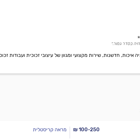
היה בסדר גמור.״
ה איכות, חדשנות, שירות מקצועי ומגוון של עיצובי זכוכית ועבודות ז
₪ 100-250
מראה קריסטלית