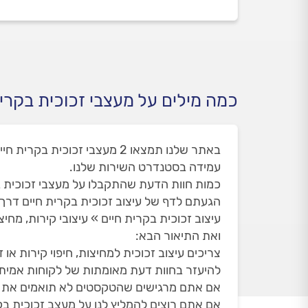
כמה מילים על מעצבי זכוכית בקרית
עמידה בסטנדרט השירות שלנו.
כמות חוות הדעת שהתקבלו על מעצבי זכוכית בקרית
הגעתם לדף של עיצוב זכוכית בקרית חיים דר
עיצוב זכוכית בקרית חיים » עיצובי קירות, מחי
ואת התיאור הבא:
צריכים עיצוב זכוכית למחיצות, חיפוי קירות א
להיעזר בחוות דעת מאומתות של לקוחות אמיתיים
אם אתם מרגישים שהטקסטים לא תואמים את הדף
אם אתם רוצים להמליץ לנו על מעצב זכוכית בק