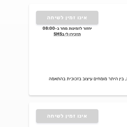
אינו זמין לשיחה
יחזור לזמינות מחר ב-08:00
תזכירו לי בSMS
כל עבודות הזגגות, בין היתר מומחים עיצוב בזכוכית בהתאמה
אינו זמין לשיחה