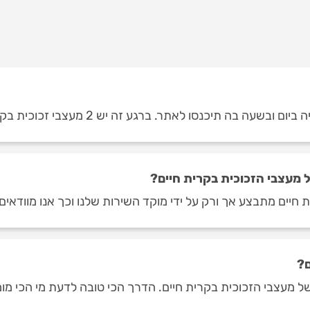
בה תיכנסו לאתר. ברגע זה יש 2 מעצבי זכוכית בקרית חיים.
מעצבי הזכוכית בקרית חיים?
 חיים מתבצע אך ורק על ידי מוקד השירות שלנו וכך אנו מוודאים
ם?
מעצבי הזכוכית בקרית חיים. הדרך הכי טובה לדעת מי הכי מומלצ