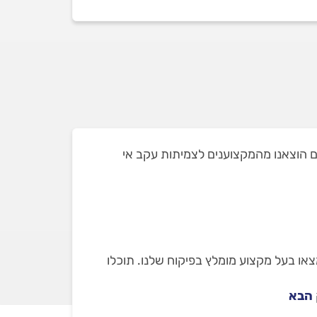
ר בקרית חיים ושאת חלקם הוצאנו מהמקצוענים לצמיתות עקב אי
צאו בעל מקצוע מומלץ בפיקוח שלנו. תוכלו
הבא