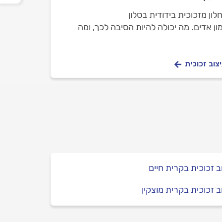
לון מזכוכית בידודית בסלון
ון אדים. מה יכולה להיות הסיבה לכך, ומה
צוב זכוכית
ב זכוכית בקרית חיים
ב זכוכית בקרית מוצקין