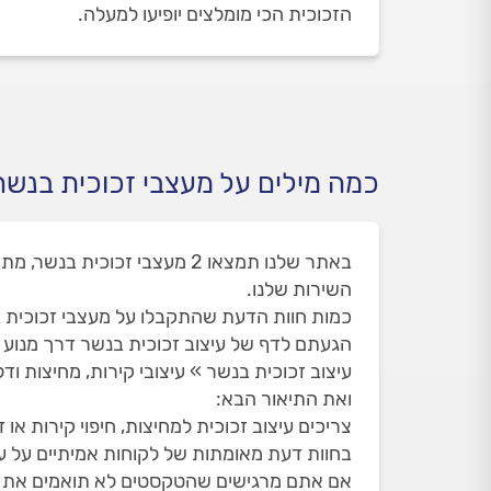
הזכוכית הכי מומלצים יופיעו למעלה.
כמה מילים על מעצבי זכוכית בנשר
השירות שלנו.
כמות חוות הדעת שהתקבלו על מעצבי זכוכית בנשר 
הגעתם לדף של עיצוב זכוכית בנשר דרך מנוע
עיצוב זכוכית בנשר » עיצובי קירות, מחיצות וד
ואת התיאור הבא:
צריכים עיצוב זכוכית למחיצות, חיפוי קירות א
בחוות דעת מאומתות של לקוחות אמיתיים על עי
אם אתם מרגישים שהטקסטים לא תואמים את הדף