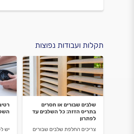
תקלות ועבודות נפוצות
שלבים שבורים או חסרים
רטיב
בתריס הזזה: כל השלבים עד
השלב
לפתרון
צריכים החלפת שלבים שבורים
יש לכ