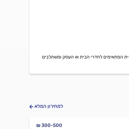
כוכית המתאימים לחדרי הבית או העסק ומשתלבים
למחירון המלא
₪ 300-500