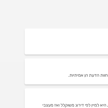
חוות הדעת הן אמיתיות.
א למיין לפי דירוג משוקלל ואז מעצבי