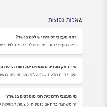
שאלות נפוצות
כמה מעצבי זכוכית יש לכם בנשר?
כמות מעצבי הזכוכית שיש לנו בנשר תלויה ביום ובשעה בה 
איך המקצוענים מאמתים את חוות הדעת על
איסוף חוות הדעת שלנו על מעצבי זכוכית בנשר 
מי מעצבי הזכוכית הכי מומלצים בנשר?
זה משתנה בהתאם לזמינות ולשעות הפעילות של 