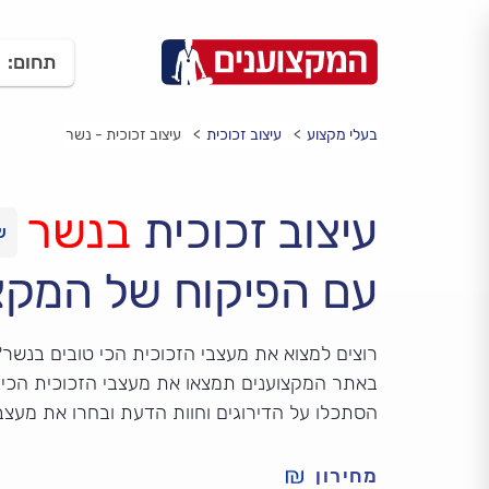
תחום:
בעלי מקצוע
עיצוב זכוכית
עיצוב זכוכית - נשר
עיצוב זכוכית
בנשר
עם הפיקוח של המקצ
רוצים למצוא את מעצבי הזכוכית הכי טובים בנשר?
באתר המקצוענים תמצאו את מעצבי הזכוכית הכי 
הסתכלו על הדירוגים וחוות הדעת ובחרו את מעצב
מחירון