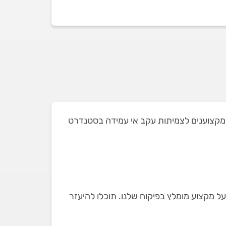
ושאת חלקם הוצאנו מהמקצוענים לצמיתות עקב אי עמידה בסטנדרט
על מקצוע מומלץ בפיקוח שלנו. תוכלו להיעזר