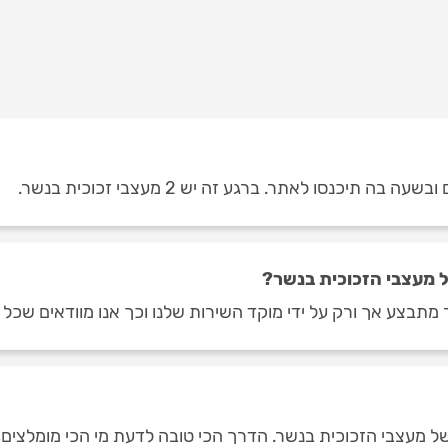
תיכנסו לאתר. ברגע זה יש 2 מעצבי זכוכית בנשר.
 מעצבי הזכוכית בנשר?
מתבצע אך ורק על ידי מוקד השירות שלנו וכך אנו מוודאים שכל 
מעצבי הזכוכית בנשר. הדרך הכי טובה לדעת מי הכי מומלצים, הי