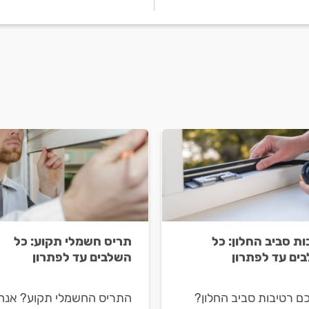
ות סביב החלון: כל
תריס חשמלי תקוע: כל
ים עד לפתרון
השלבים עד לפתרון
ם רטיבות סביב החלון?
התריס החשמלי תקוע? אנחנ