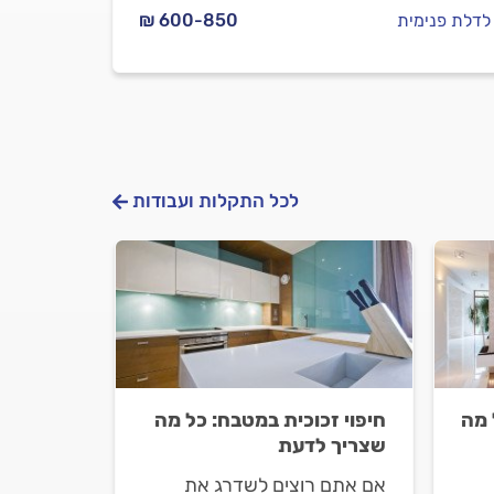
 לדלת פנימית
₪ 600-850
לכל התקלות ועבודות
 מה
חיפוי זכוכית במטבח: כל מה
שצריך לדעת
אם אתם רוצים לשדרג את