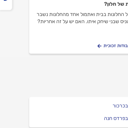
 של חלון?
ל החלונות בבית ואתמול אחד מהחלונות נשבר
יס שבני שיחק איתו. האם יש על זה אחריות?
ודות זכוכית
בכרכור
בפרדס חנה