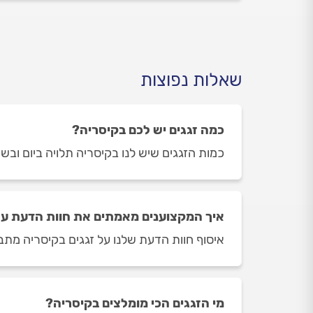
שאלות נפוצות
כמה זגגים יש לכם בקיסריה?
כמות הזגגים שיש לנו בקיסריה תלויה ביום ובשעה בה תיכ
איך המקצוענים מאמתים את חוות הדעת על
איסוף חוות הדעת שלנו על זגגים בקיסריה מתבצ
מי הזגגים הכי מומלצים בקיסריה?