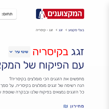
תחום:
בעלי מקצוע
זגג
זגג - קיסריה
זגג
בקיסריה
עם הפיקוח של המקצ
מחפשים את הזגגים הכי מומלצים בקיסריה?
הנה רשימה של זגגים מומלצים בקיסריה, על סמך די
כל הזגגים נמצאים בפיקוח שלנו ובבקרה שוטפת ע
מחירון