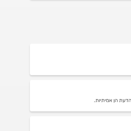
הדעת הן אמיתיות.