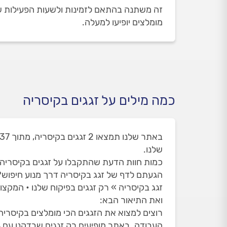
זה משתנה בהתאם לזמינות ולשעות הפעילות של ה
מומלצים יופיעו למעלה.
כמה מילים על זגגים בקיסריה
שלנו.
כמות חוות הדעת שהתקבלו על זגגים בקיסריה הינו
הגעתם לדף של זגג בקיסריה דרך מנוע חיפוש
זגג בקיסריה » רק זגגים בפיקוח שלנו • המקצו
ואת התיאור הבא:
רוצים למצוא את הזגגים הכי מומלצים בקיסריה?