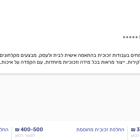
חים בעבודות זכוכית בהתאמה אישית לבית ולעסק. מבצעים מקלחונים,
לקירות, ייצור מראות בכל מידה וזכוכיות מיוחדות, עם הקפדה על איכות, 
₪ 
החלפת זכוכית מחוסמת
₪ 400-500
החלפ
רבוע
למטר רבוע