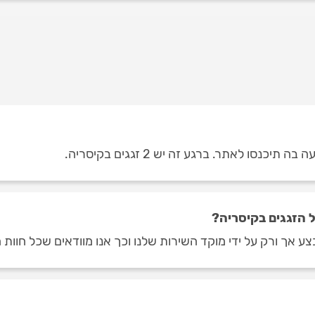
נסו לאתר. ברגע זה יש 2 זגגים בקיסריה.
 הזגגים בקיסריה?
ע אך ורק על ידי מוקד השירות שלנו וכך אנו מוודאים שכל חוות 