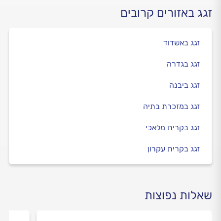
זגג באזורים קרובים
זגג באשדוד
זגג בגדרה
זגג ביבנה
זגג במזכרת בתיה
זגג בקרית מלאכי
זגג בקרית עקרון
שאלות נפוצות