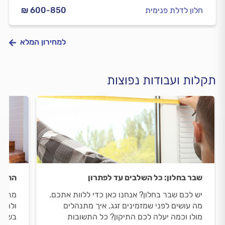
חלון לדלת פנימית
₪ 600-850
למחירון המלא
תקלות ועבודות נפוצות
שבר בחלון: כל השלבים עד לפתרון
התקנ
יש לכם שבר בחלון? אנחנו כאן כדי ללוות אתכם.
מתחש
מה עושים לפני שמזמינים זגג, איך מתנהלים
ולהתק
מולו וכמה יעלה לכם התיקון? כל התשובות
בשביל