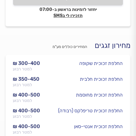
יחזור לזמינות בראשון ב-07:00
תזכירו לי בSMS
מחירון זגגים
המחירים כוללים מע”מ
החלפת זכוכית שקופה
₪ 300-400
למטר רבוע
החלפת זכוכית חלבית
₪ 350-450
למטר רבוע
החלפת זכוכית מחוסמת
₪ 400-500
למטר רבוע
החלפת זכוכית טריפלקס (רבודה)
₪ 400-500
למטר רבוע
החלפת זכוכית אנטי-סאן
₪ 400-500
למטר רבוע