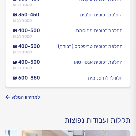
למטר רבוע
החלפת זכוכית חלבית
₪ 350-450
למטר רבוע
החלפת זכוכית מחוסמת
₪ 400-500
למטר רבוע
החלפת זכוכית טריפלקס (רבודה)
₪ 400-500
למטר רבוע
החלפת זכוכית אנטי-סאן
₪ 400-500
למטר רבוע
חלון לדלת פנימית
₪ 600-850
למחירון המלא
תקלות ועבודות נפוצות