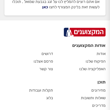
אם אתם רוצים להמליץ לנו על זגג בגבעת שמואל , תוכלו
לעשות זאת בלינק המצורף לחצו
כאן
אודות המקצוענים
אודות
דרושים
הפיקוח שלנו
פרסם אצלנו
האפליקציה שלנו
צור קשר
תוכן
מחירונים
תקלות ועבודות
שאלות ותשובות
בלוג
מדריכים