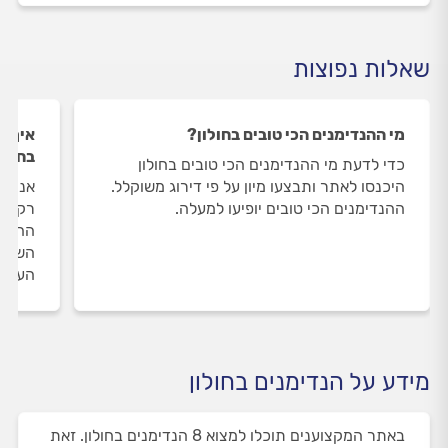
שאלות נפוצות
מי ההנדימנים הכי טובים בחולון?
איך ה
בחולו
כדי לדעת מי ההנדימנים הכי טובים בחולון
היכנסו לאתר ותבצעו מיון על פי דירוג משוקלל.
אנחנו
ההנדימנים הכי טובים יופיעו למעלה.
רק את
ההנדי
השירו
העבוד
מידע על הנדימנים בחולון
באתר המקצוענים תוכלו למצוא 8 הנדימנים בחולון. זאת