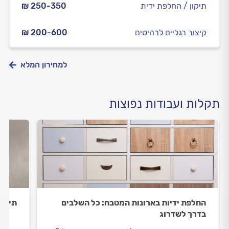
תיקון / החלפת ידית
₪ 250-350
קיצור רגליים לרהיטים
₪ 200-600
למחירון המלא
תקלות ועבודות נפוצות
החלפת ידיות בארונות המטבח: כל השלבים
תיקונ
בדרך לשדרוג