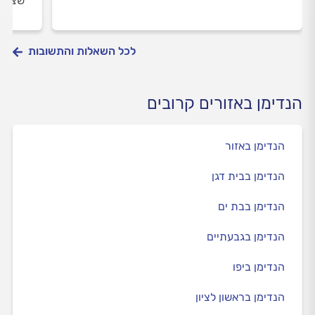
שצריך
לכל השאלות והתשובות
הנדימן באזורים קרובים
הנדימן באזור
הנדימן בבית דגן
הנדימן בבת ים
הנדימן בגבעתיים
הנדימן ביפו
הנדימן בראשון לציון