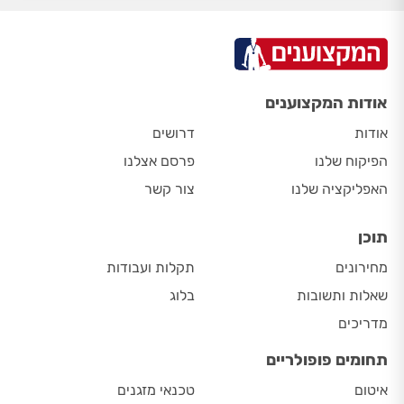
אודות המקצוענים
אודות
דרושים
הפיקוח שלנו
פרסם אצלנו
האפליקציה שלנו
צור קשר
תוכן
מחירונים
תקלות ועבודות
שאלות ותשובות
בלוג
מדריכים
תחומים פופולריים
איטום
טכנאי מזגנים