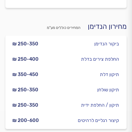
מחירון הנדימן
המחירים כוללים מע”מ
ביקור הנדימן
₪ 250-350
החלפת צירים בדלת
₪ 250-400
תיקון דלת
₪ 350-450
תיקון שולחן
₪ 250-350
תיקון / החלפת ידית
₪ 250-350
קיצור רגליים לרהיטים
₪ 200-600