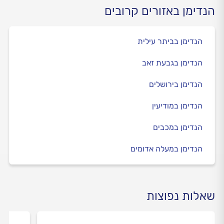
הנדימן באזורים קרובים
הנדימן בביתר עילית
הנדימן בגבעת זאב
הנדימן בירושלים
הנדימן במודיעין
הנדימן במכבים
הנדימן במעלה אדומים
שאלות נפוצות