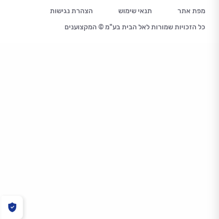
מפת אתר
תנאי שימוש
הצהרת נגישות
כל הזכויות שמורות לאל הבית בע"מ © המקצוענים