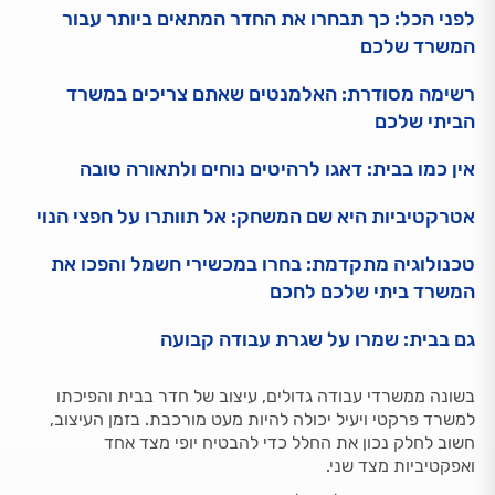
לפני הכל: כך תבחרו את החדר המתאים ביותר עבור
המשרד שלכם
רשימה מסודרת: האלמנטים שאתם צריכים במשרד
הביתי שלכם
אין כמו בבית: דאגו לרהיטים נוחים ולתאורה טובה
אטרקטיביות היא שם המשחק: אל תוותרו על חפצי הנוי
טכנולוגיה מתקדמת: בחרו במכשירי חשמל והפכו את
המשרד ביתי שלכם לחכם
גם בבית: שמרו על שגרת עבודה קבועה
בשונה ממשרדי עבודה גדולים, עיצוב של חדר בבית והפיכתו
למשרד פרקטי ויעיל יכולה להיות מעט מורכבת. בזמן העיצוב,
חשוב לחלק נכון את החלל כדי להבטיח יופי מצד אחד
ואפקטיביות מצד שני.