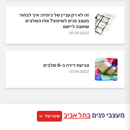
זה לא רק עניין של כימיה: איך לבחור
מעצב פנים לשיפוץ? אלו השלבים
שחובה ליישם
05.09.2023
צביעת דירה ב-6 שלבים
07.04.2022
מעצבי פנים
בתל אביב
שינוי עיר