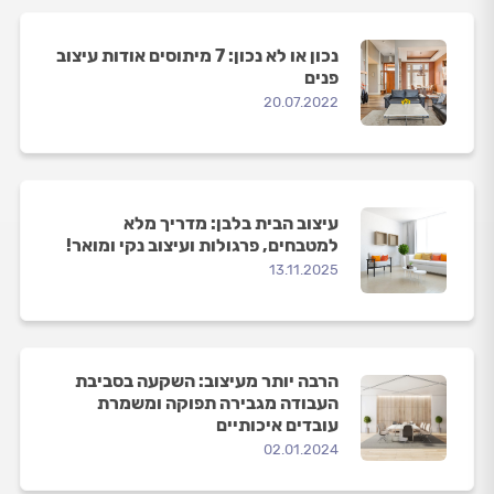
נכון או לא נכון: 7 מיתוסים אודות עיצוב
פנים
20.07.2022
עיצוב הבית בלבן: מדריך מלא
למטבחים, פרגולות ועיצוב נקי ומואר!
13.11.2025
הרבה יותר מעיצוב: השקעה בסביבת
העבודה מגבירה תפוקה ומשמרת
עובדים איכותיים
02.01.2024