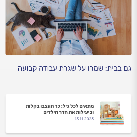
גם בבית: שמרו על שגרת עבודה קבועה
מתאים לכל גיל: כך תעצבו בקלות
וביעילות את חדר הילדים
13.11.2025