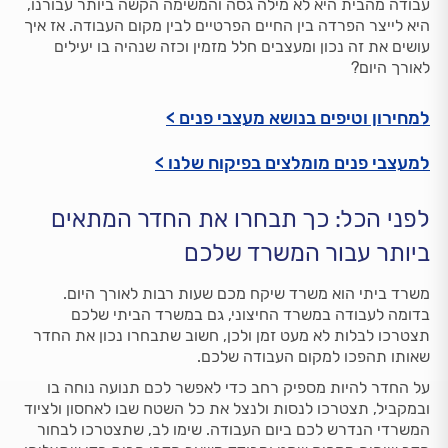
עבודה מהבית היא לא מילה גסה והמשימה הקשה ביותר עבורנו,
היא לייצר הפרדה בין החיים הפרטיים לבין מקום העבודה. אז איך
עושים את זה נכון ומעצבים חלל מזמין וכזה שנהיה בו יעילים
לאורך היום?
למחירון וטיפים בנושא מעצבי פנים >
למעצבי פנים מומלצים בפיקוח שלנו >
לפני הכל: כך תבחרו את החדר המתאים
ביותר עבור המשרד שלכם
משרד ביתי הוא משרד שיקח מכם שעות רבות לאורך היום.
בדומה לעבודה במשרד החיצוני, גם במשרד הביתי שלכם
תצטרכו לבלות לא מעט זמן ולכן, חשוב שתבחרו נכון את החדר
שאותו תהפכו למקום העבודה שלכם.
על החדר להיות מספיק רחב כדי לאפשר לכם תנועה נוחה בו
ובמקביל, תצטרכו לנסות ולנצל את כל השטח שבו לאחסון ולציוד
המשרדי הנדרש לכם ביום העבודה. שימו לב, שתצטרכו לבחור