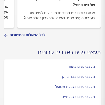
של בית פרטי?
אני מ
איך א
אנחנו בונים בית פרטי חדש ורוצים לעצב אותו
מספיק
בעזרת מעצב פנים. באיזה שלב נכון לשלב אותו?
לכל השאלות והתשובות
מעצבי פנים באזורים קרובים
מעצבי פנים באזור
מעצבי פנים בבני ברק
מעצבי פנים בגבעת שמואל
מעצבי פנים בגבעתיים