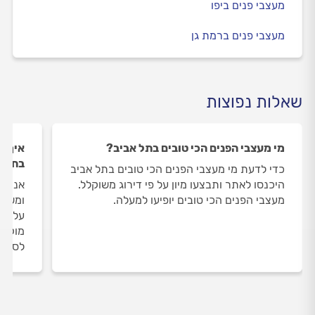
מעצבי פנים ביפו
מעצבי פנים ברמת גן
שאלות נפוצות
מי מעצבי הפנים הכי טובים בתל אביב?
איך ה
בתל א
כדי לדעת מי מעצבי הפנים הכי טובים בתל אביב
היכנסו לאתר ותבצעו מיון על פי דירוג משוקלל.
אנחנו
מעצבי הפנים הכי טובים יופיעו למעלה.
ומשאי
על מע
מוקד 
לסיום