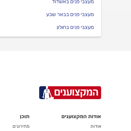
מעצבי פנים באשדוד
מעצבי פנים בבאר שבע
מעצבי פנים בחולון
אודות המקצוענים
תוכן
אודות
מחירונים