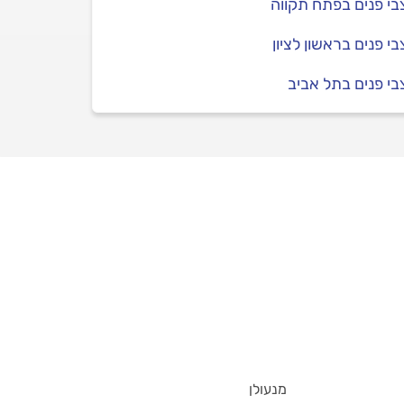
י פנים בפתח תקווה
י פנים בראשון לציון
י פנים בתל אביב
מנעולן