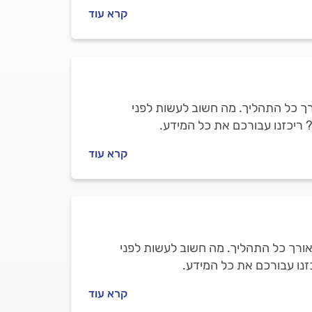
קרא עוד
רך כל התהליך. מה חשוב לעשות לפני
ריכזנו עבורכם את כל המידע.
קרא עוד
אורך כל התהליך. מה חשוב לעשות לפני
זנו עבורכם את כל המידע.
קרא עוד