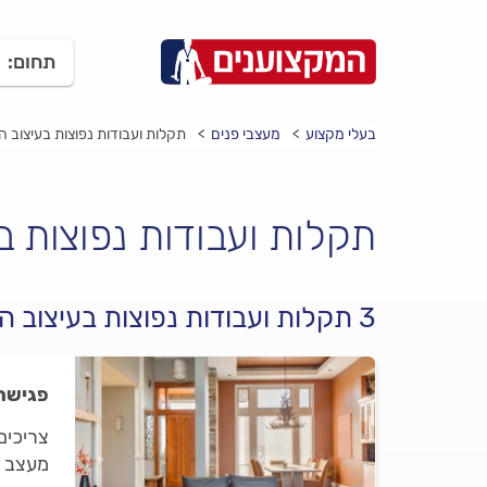
תחום:
בעלי מקצוע
מעצבי פנים
תקלות ועבודות נפוצות בעיצוב ה
תקלות ועבודות נפוצות ב
3 תקלות ועבודות נפוצות בעיצוב הבית
פגישת 
צריכים
מעצב פ