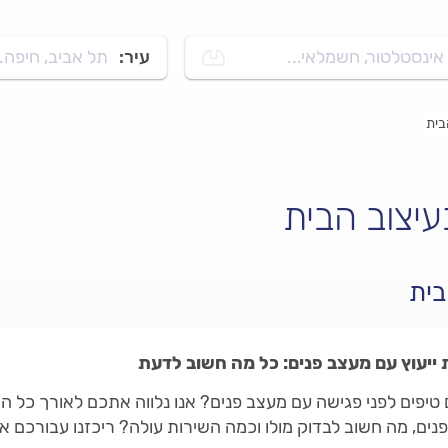
אינסטלטור, חשמלאי...
עיר:
תל אביב, חיפה..
בית
עיצוב הבית
ייעוץ עם מעצב פנים: כל מה חשוב לדעת
 טיפים לפני פגישה עם מעצב פנים? אנו נלווה אתכם לאורך כל 
נים, מה חשוב לבדוק מולו וכמה השירות עולה? ריכזנו עבורכם א