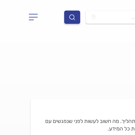
.
התהליך. מה חשוב לעשות לפני שנפגשים עם
ת כל המידע.