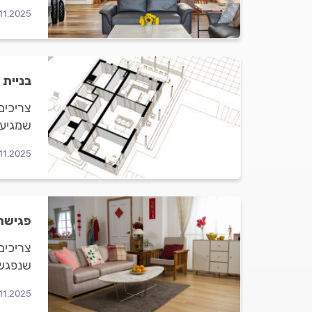
.11.2025
בניית 
צריכים
שמגיעי
.11.2025
פגישת 
צריכים
שנפגשי
.11.2025