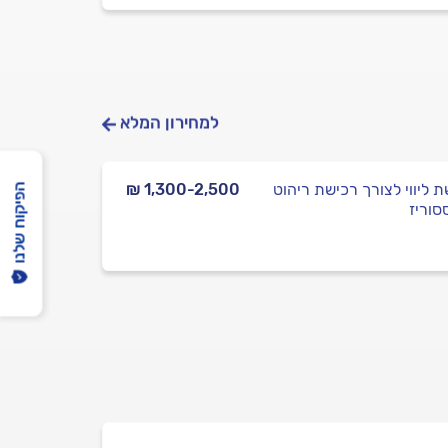
למחירון המלא
ת ליווי לצורך רכישת ריהוט
₪ 1,300-2,500
הפיקוח שלנו
סוריז