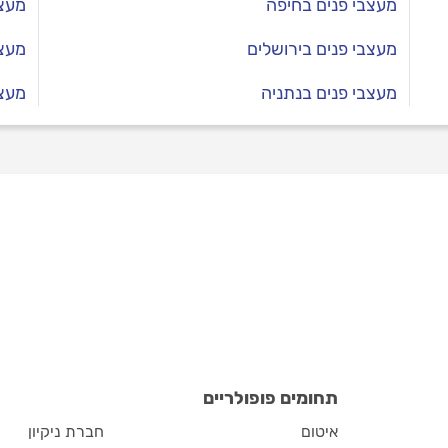
מעצבי פנים בחיפה
מעצב
מעצבי פנים בירושלים
מעצב
מעצבי פנים בנתניה
מעצב
תחומים פופולריים
איטום
חברת ניקיון