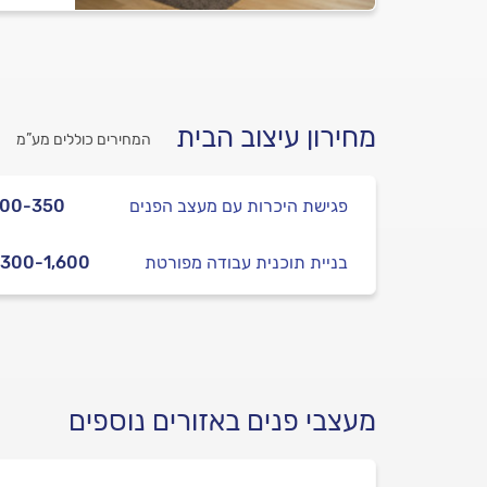
מחירון עיצוב הבית
המחירים כוללים מע”מ
פגישת היכרות עם מעצב הפנים
200-350
בניית תוכנית עבודה מפורטת
,300-1,600
מעצבי פנים באזורים נוספים