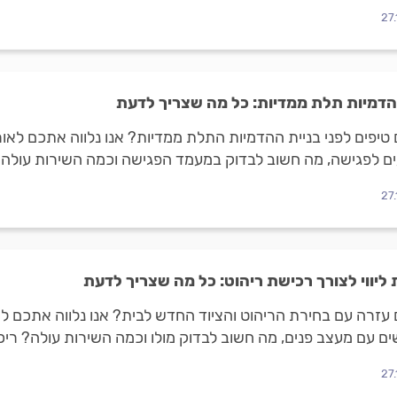
27
הדמיות תלת ממדיות: כל מה שצריך לדעת
 טיפים לפני בניית ההדמיות התלת ממדיות? אנו נלווה אתכם לאו
ם לפגישה, מה חשוב לבדוק במעמד הפגישה וכמה השירות עולה? 
27
ליווי לצורך רכישת ריהוט: כל מה שצריך לדעת
 עזרה עם בחירת הריהוט והציוד החדש לבית? אנו נלווה אתכם ל
ם עם מעצב פנים, מה חשוב לבדוק מולו וכמה השירות עולה? ריכ
27