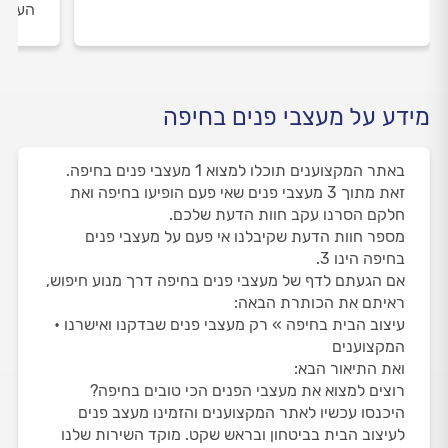
העבוד
מידע על מעצבי פנים בחיפה
באתר המקצוענים תוכלו למצוא 1 מעצבי פנים בחיפה.
זאת מתוך 3 מעצבי פנים שאי פעם הופיעו בחיפה ואת
חלקם הסרנו עקב חוות הדעת שלכם.
מספר חוות הדעת שקיבלנו אי פעם על מעצבי פנים
בחיפה הינו 3.
אם הגעתם לדף של מעצבי פנים בחיפה דרך מנוע חיפוש,
ראיתם את הכותרת הבאה:
עיצוב הבית בחיפה » רק מעצבי פנים שבדקנו ואישרנו •
המקצוענים
ואת התיאור הבא:
רוצים למצוא את מעצבי הפנים הכי טובים בחיפה?
היכנסו עכשיו לאתר המקצוענים והזמינו מעצב פנים
לעיצוב הבית בביטחון ובראש שקט. מוקד השירות שלנו