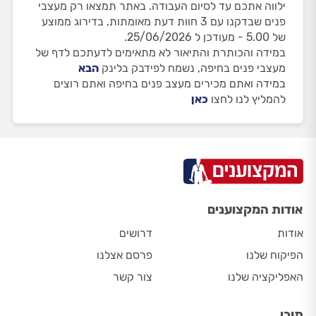
ילווה אתכם עד לסיום העבודה. באתר תמצאו רק מעצבי
פנים שבדקנו עם 3 חוות דעת מאומתות, בדירוג ממוצע
של 5.00 - מעודכן ל 25/06/2026.
במידה והכותרת והתיאור לא מתאימים לדעתכם לדף של
מעצבי פנים בחיפה, נשמח לפידבק בלינק
הבא
במידה ואתם מכירים מעצב פנים בחיפה ואתם רוצים
להמליץ לנו לחצו
כאן
אודות המקצוענים
אודות
דרושים
הפיקוח שלנו
פרסם אצלנו
האפליקציה שלנו
צור קשר
תוכן