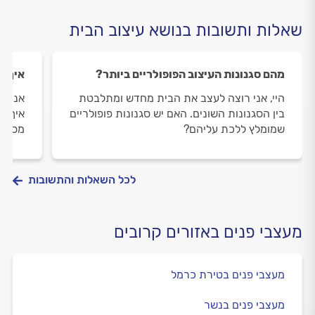
שאלות ותשובות בנושא עיצוב הבית
מהם סגנונות העיצוב הפופולריים ביותר?
איך ב
היי, אני רוצה לעצב את הבית מחדש ומתלבטת
אני מ
בין הסגנונות השונים. האם יש סגנונות פופולריים
איך א
שמומלץ ללכת עליהם?
מספיק
לכל השאלות והתשובות
מעצבי פנים באזורים קרובים
מעצבי פנים בטירת כרמל
מעצבי פנים בנשר