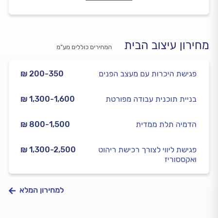
מחירון עיצוב הבית
המחירים כוללים מע”מ
פגישת היכרות עם מעצב הפנים
₪ 200-350
בניית תוכנית עבודה מפורטת
₪ 1,300-1,600
הדמיה תלת ממדית
₪ 800-1,500
פגישת ליווי לצורך רכישת ריהוט
₪ 1,300-2,500
ואקססוריז
למחירון המלא