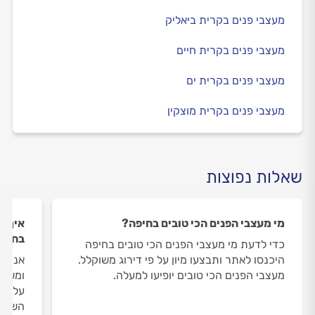
מעצבי פנים בקרית ביאליק
מעצבי פנים בקרית חיים
מעצבי פנים בקרית ים
מעצבי פנים בקרית מוצקין
שאלות נפוצות
מי מעצבי הפנים הכי טובים בחיפה?
איך ה
בחיפ
כדי לדעת מי מעצבי הפנים הכי טובים בחיפה
היכנסו לאתר ותבצעו מיון על פי דירוג משוקלל.
אנחנו
מעצבי הפנים הכי טובים יופיעו למעלה.
ומשאי
על מע
השירו