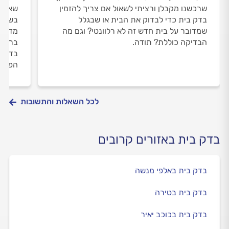
שרכשנו מקבלן ורציתי לשאול אם צריך להזמין
שאחד 
בדק בית כדי לבדוק את הבית או שבגלל
שמדובר על בית חדש זה לא רלוונטי? וגם מה
מדרגו
הבדיקה כוללת? תודה.
ברגים
בדיקו
הפגיע
לכל השאלות והתשובות
בדק בית באזורים קרובים
בדק בית באלפי מנשה
בדק בית בטירה
בדק בית בכוכב יאיר