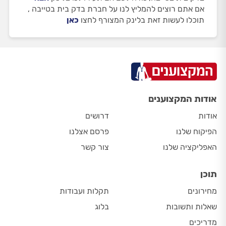
אם אתם רוצים להמליץ לנו על חברת בדק בית בטייבה ,
תוכלו לעשות זאת בלינק המצורף לחצו
כאן
אודות המקצוענים
אודות
דרושים
הפיקוח שלנו
פרסם אצלנו
האפליקציה שלנו
צור קשר
תוכן
מחירונים
תקלות ועבודות
שאלות ותשובות
בלוג
מדריכים