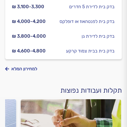
בדק בית לדירת 5 חדרים
₪ 3,100-3,300
בדק בית לפנטהאוז או דופלקס
₪ 4,000-4,200
בדק בית לדירת גן
₪ 3,800-4,000
בדק בית בבית צמוד קרקע
₪ 4,600-4,800
למחירון המלא
תקלות ועבודות נפוצות