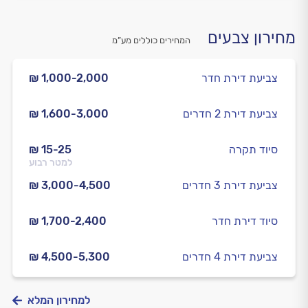
מחירון צבעים
המחירים כוללים מע”מ
צביעת דירת חדר
₪ 1,000-2,000
צביעת דירת 2 חדרים
₪ 1,600-3,000
סיוד תקרה
₪ 15-25
למטר רבוע
צביעת דירת 3 חדרים
₪ 3,000-4,500
סיוד דירת חדר
₪ 1,700-2,400
צביעת דירת 4 חדרים
₪ 4,500-5,300
למחירון המלא