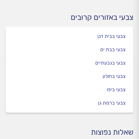
צבעי באזורים קרובים
צבעי בבית דגן
צבעי בבת ים
צבעי בגבעתיים
צבעי בחולון
צבעי ביפו
צבעי ברמת גן
שאלות נפוצות