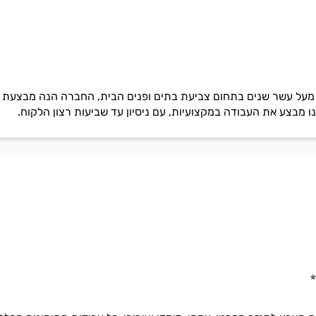
מעל עשר שנים בתחום צביעת בתים ופנים הבית, החברה הנה מבצעת עב
הנו מבצע את העבודה במקצועיות, עם ניסיון עד שביעות רצון הלקוח.