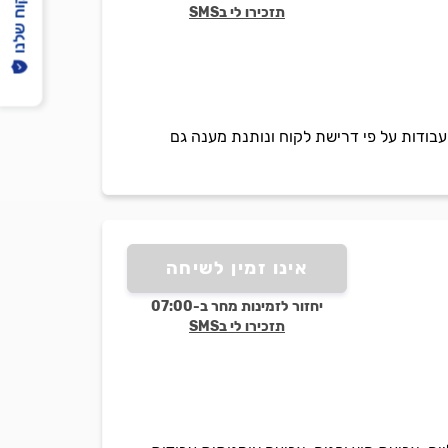
הפיקוח שלנו
תזכירו לי בSMS
ודות על פי דרישת לקוח ונותנת מענה גם
אינו זמין לשיחה
יחזור לזמינות מחר ב-07:00
תזכירו לי בSMS