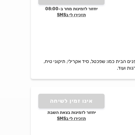
יחזור לזמינות מחר ב-08:00
תזכירו לי בSMS
ם הבית כמו: שפכטל, סיד אקרילי, תיקוני טיח,
ות ועוד.
אינו זמין לשיחה
יחזור לזמינות בצאת השבת
תזכירו לי בSMS