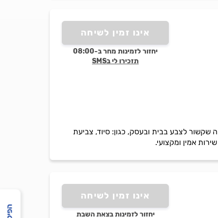
אינו זמין לשיחה
יחזור לזמינות מחר ב-08:00
תזכירו לי בSMS
 שקשור לצבע בבית ובעסק, כגון: סיוד, צביעת
ירות אמין ומקצועי.
אינו זמין לשיחה
יחזור לזמינות בצאת השבת