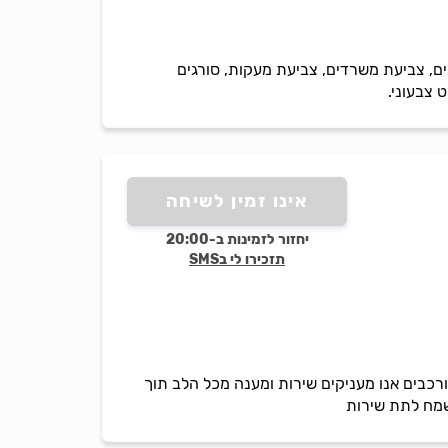
ים, צביעת משרדים, צביעת מעקות, סורגים
 צבעוני.
אינו זמין לשיחה
יחזור לזמינות ב-20:00
תזכירו לי בSMS
כבים אנו מעניקים שירות ומענה מכל הלב תוך
נשמח לתת שירות