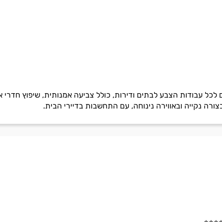
ם לכל עבודות הצבע לבתים ודירות, כולל צביעה אמנותית, שיפוץ חדרי 
צורה נקייה ובאווירה נינוחה, עם התחשבות בדיירי הבית.