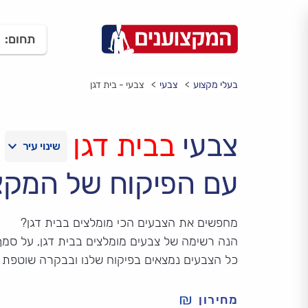
תחום:
בעלי מקצוע
צבעי
צבעי - בית דגן
צבעי
בבית דגן
עם הפיקוח של המקצ
מחפשים את הצבעים הכי מומלצים בבית דגן?
הנה רשימה של צבעים מומלצים בבית דגן, על סמך ד
כל הצבעים נמצאים בפיקוח שלנו ובבקרה שוטפת 
מחירון