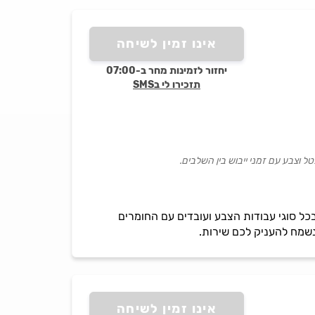
אינו זמין לשיחה
יחזור לזמינות מחר ב-07:00
תזכירו לי בSMS
וצבע עם זמני ייבוש בין השלבים.
ל והסיוד. אנו מתמחים בכל סוגי עבודות הצבע ועובדים עם החומרים
נשמח להעניק לכם שירות.
אינו זמין לשיחה