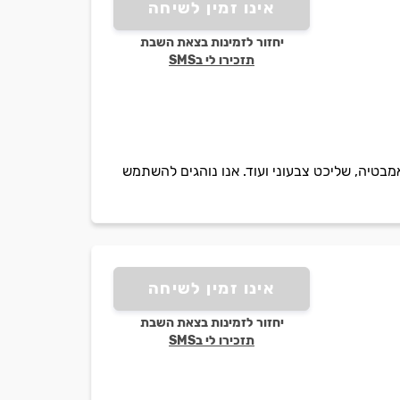
אינו זמין לשיחה
יחזור לזמינות בצאת השבת
תזכירו לי בSMS
אמבטיה, שליכט צבעוני ועוד. אנו נוהגים להשתמש
אינו זמין לשיחה
יחזור לזמינות בצאת השבת
תזכירו לי בSMS