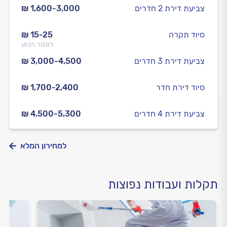
צביעת דירת 2 חדרים
₪ 1,600-3,000
סיוד תקרה
₪ 15-25
למטר רבוע
צביעת דירת 3 חדרים
₪ 3,000-4,500
סיוד דירת חדר
₪ 1,700-2,400
צביעת דירת 4 חדרים
₪ 4,500-5,300
למחירון המלא
תקלות ועבודות נפוצות