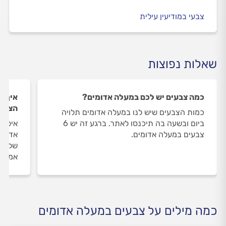
צבעי במודיעין עילית
שאלות נפוצות
כמה צבעים יש לכם במעלה אדומים?
איך ה
הצבעי
כמות הצבעים שיש לנו במעלה אדומים תלויה
ביום ובשעה בה תיכנסו לאתר. ברגע זה יש 6
איסוף
צבעים במעלה אדומים.
אדומי
שלנו 
אמיתי
כמה מילים על צבעים במעלה אדומים