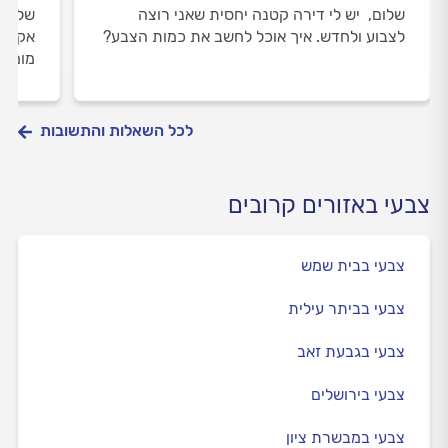
שלום, יש לי דירה קטנה יחסית שאני רוצה
שלום,
לצבוע ולחדש. איך אוכל לחשב את כמות הצבע?
מומלץ
לכל השאלות והתשובות
צבעי באזורים קרובים
צבעי בבית שמש
צבעי בביתר עילית
צבעי בגבעת זאב
צבעי בירושלים
צבעי במבשרת ציון