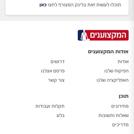
תוכלו לעשות זאת בלינק המצורף לחצו
כאן
אודות המקצוענים
אודות
דרושים
הפיקוח שלנו
פרסם אצלנו
האפליקציה שלנו
צור קשר
תוכן
מחירונים
תקלות ועבודות
שאלות ותשובות
בלוג
מדריכים