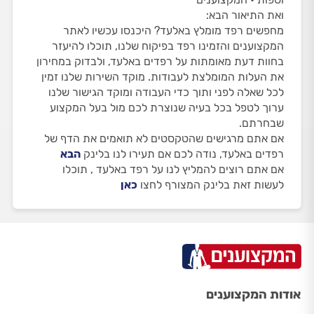
ואת התיאור הבא:
מחפשים רפד מומלץ באלעד? היכנסו עכשיו לאתר
המקצוענים והזמינו רפד בפיקוח שלנו, תוכלו להיעזר
בחוות דעת מאומתות על רפדים באלעד, ולבדוק במחירון
את העלות המומלצת לעבודות. מוקד השירות שלנו זמין
לכל שאלה לפני ותוך כדי העבודה ומוקד הגישור שלנו
ערוך לטפל בכל בעיה שנוצרת לכם מול בעל המקצוע
שבחרתם.
אם אתם מרגישים שהטקסטים לא תואמים את הדף של
רפדים באלעד, נודה לכם אם תעירו לנו בלינק
הבא
אם אתם רוצים להמליץ לנו על רפד באלעד , תוכלו
לעשות זאת בלינק המצורף לחצו
כאן
אודות המקצוענים