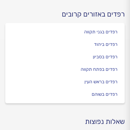
רפדים באזורים קרובים
רפדים בגני תקווה
רפדים ביהוד
רפדים בסביון
רפדים בפתח תקווה
רפדים בראש העין
רפדים בשוהם
שאלות נפוצות