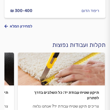
ריפוד הדום
₪ 300-400
למחירון המלא
תקלות ועבודות נפוצות
תיקון שטיח עבודת יד: כל השלבים בדרך
תיקונ
לפתרון
צריכים תיקון שטיח עבודת יד? אנחנו נלווה
צריכי