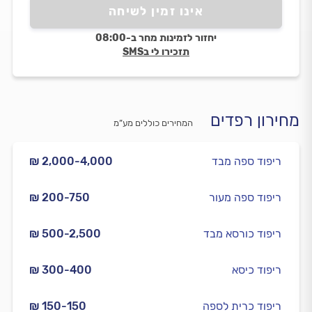
אינו זמין לשיחה
יחזור לזמינות מחר ב-08:00
תזכירו לי בSMS
מחירון רפדים
המחירים כוללים מע”מ
ריפוד ספה מבד
₪ 2,000-4,000
ריפוד ספה מעור
₪ 200-750
ריפוד כורסא מבד
₪ 500-2,500
ריפוד כיסא
₪ 300-400
ריפוד כרית לספה
₪ 150-150