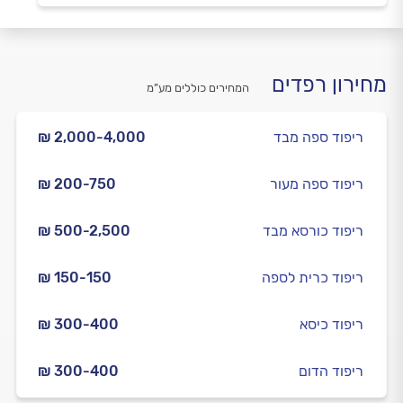
מחירון רפדים
המחירים כוללים מע”מ
ריפוד ספה מבד
₪ 2,000-4,000
ריפוד ספה מעור
₪ 200-750
ריפוד כורסא מבד
₪ 500-2,500
ריפוד כרית לספה
₪ 150-150
ריפוד כיסא
₪ 300-400
ריפוד הדום
₪ 300-400