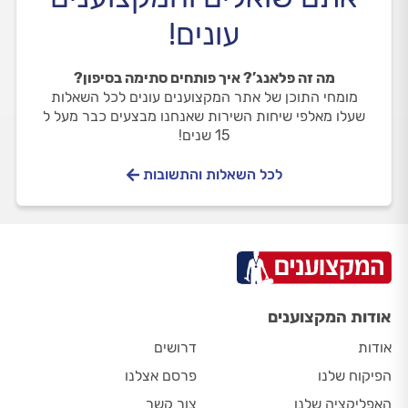
עונים!
מה זה פלאנג’? איך פותחים סתימה בסיפון?
מומחי התוכן של אתר המקצוענים עונים לכל השאלות
שעלו מאלפי שיחות השירות שאנחנו מבצעים כבר מעל ל
15 שנים!
לכל השאלות והתשובות
אודות המקצוענים
אודות
דרושים
הפיקוח שלנו
פרסם אצלנו
האפליקציה שלנו
צור קשר