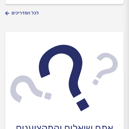
לכל המדריכים
אתם שואלים והמקצוענים