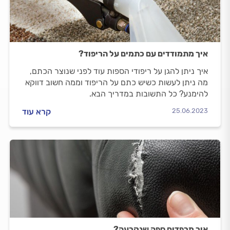
איך מתמודדים עם כתמים על הריפוד?
איך ניתן להגן על ריפודי הספות עוד לפני שנוצר הכתם,
מה ניתן לעשות כשיש כתם על הריפוד וממה חשוב דווקא
להימנע? כל התשובות במדריך הבא.
25.06.2023
קרא עוד
איך מרפדים ספה שנקרעה?