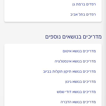
רפדים ברמת גן
רפדים בתל אביב
מדריכים בנושאים נוספים
מדריכים בנושא איטום
מדריכים בנושא אינסטלציה
מדריכים בנושא תיקון תקלות בביוב
מדריכים בנושא גינון
מדריכים בנושא דודי שמש
מדריכים בנושא הדברה