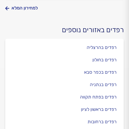
למחירון המלא
רפדים באזורים נוספים
רפדים בהרצליה
רפדים בחולון
רפדים בכפר סבא
רפדים בנתניה
רפדים בפתח תקווה
רפדים בראשון לציון
רפדים ברחובות