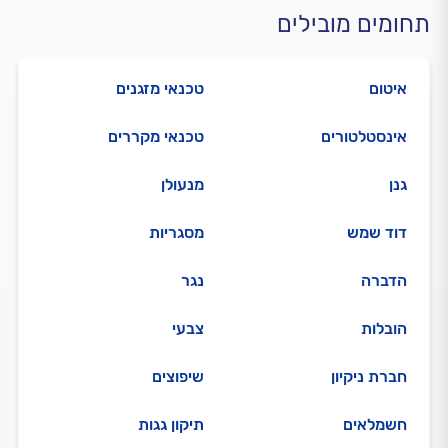
תחומים מובילים
איטום
טכנאי מזגנים
אינסטלטורים
טכנאי מקררים
גנן
מנעולן
דוד שמש
מסגריות
הדברה
נגר
הובלות
צבעי
חברת ניקיון
שיפוצים
חשמלאים
תיקון גגות