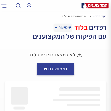
בעלי מקצוע
לא נמצאו רפדים בלוד
תחום:
אינסטלטור, חשמלאי…
תחום
רפדים
בלוד
עם הפיקוח של המקצוענים
עיר:
תל אביב, חיפה…
עיר
לא נמצאו רפדים בלוד
חיפוש חדש