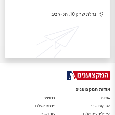
נחלת יצחק 10, תל-אביב
אודות המקצוענים
אודות
דרושים
הפיקוח שלנו
פרסם אצלנו
האפליקציה שלנו
צור קשר