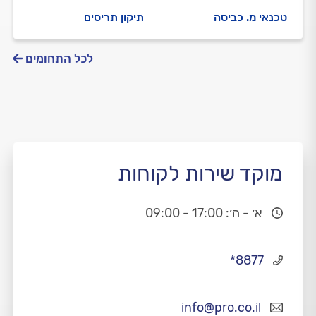
טכנאי מ. כביסה
תיקון תריסים
לכל התחומים
מוקד שירות לקוחות
א׳ - ה׳: 17:00 - 09:00
*8877
info@pro.co.il