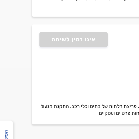
אינו זמין לשיחה
פריצת דלתות של בתים וכלי רכב, התקנת מנעולי
חות פרטיים ועסקיים