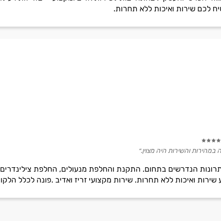
יח לכם שירות ואיכות ללא תחרות.
במהירות והשירות היה מצוין.״
רונות הנדרשים בתחום. התקנת והחלפת מנעולים, החלפת צילינדרים, 
שירות ואיכות ללא תחרות. שירות מקצועי זריז ואדיב .פונה לכלל הלקו