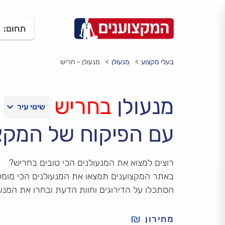
תחום:
בעלי מקצוע
מנעולן
מנעולן - חריש
מנעולן
בחריש
עם הפיקוח של המקצ
רוצים למצוא את המנעולנים הכי טובים בחריש?
באתר המקצוענים תמצאו את המנעולנים הכי מומל
הסתכלו על הדירוגים וחוות הדעת ובחרו את המנע
מחירון