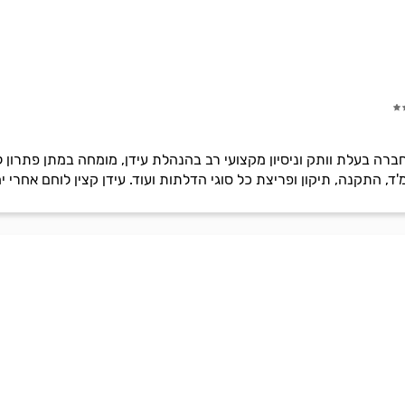
חברה בעלת וותק וניסיון מקצועי רב בהנהלת עידן, מומחה במתן פתרון 
, התקנה, תיקון ופריצת כל סוגי הדלתות ועוד. עידן קצין לוחם אחרי ימ