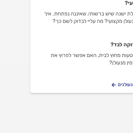
עי?
לת ישנה שיש ברשותי, שאיננה נפתחת. איך
עולן מקצועי? מה עליי לבדוק לשם כך?
וקה לבד?
בטעות מחוץ לבית, האם אפשר לפרוץ את
ין מנעולן?
נעולנים