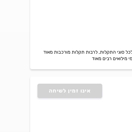
לכל סוגי התקלות, לרבות תקלות מורכבות מאוד
י מילואים רבים מאוד
אינו זמין לשיחה