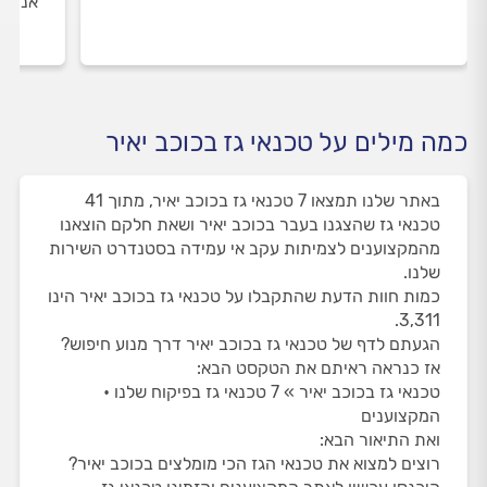
אנו מ
כמה מילים על טכנאי גז בכוכב יאיר
באתר שלנו תמצאו 7 טכנאי גז בכוכב יאיר, מתוך 41
טכנאי גז שהצגנו בעבר בכוכב יאיר ושאת חלקם הוצאנו
מהמקצוענים לצמיתות עקב אי עמידה בסטנדרט השירות
שלנו.
כמות חוות הדעת שהתקבלו על טכנאי גז בכוכב יאיר הינו
3,311.
הגעתם לדף של טכנאי גז בכוכב יאיר דרך מנוע חיפוש?
אז כנראה ראיתם את הטקסט הבא:
טכנאי גז בכוכב יאיר » 7 טכנאי גז בפיקוח שלנו •
המקצוענים
ואת התיאור הבא:
רוצים למצוא את טכנאי הגז הכי מומלצים בכוכב יאיר?