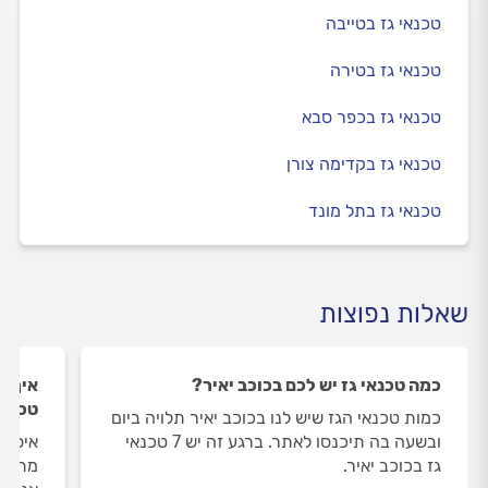
טכנאי גז בטייבה
טכנאי גז בטירה
טכנאי גז בכפר סבא
טכנאי גז בקדימה צורן
טכנאי גז בתל מונד
שאלות נפוצות
כמה טכנאי גז יש לכם בכוכב יאיר?
איך ה
טכנאי
כמות טכנאי הגז שיש לנו בכוכב יאיר תלויה ביום
ובשעה בה תיכנסו לאתר. ברגע זה יש 7 טכנאי
איסוף
גז בכוכב יאיר.
מתבצע