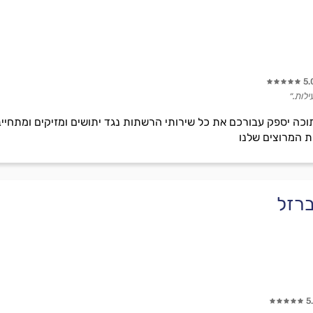
5.
לות.״
כה יספק עבורכם את כל שירותי הרשתות נגד יתושים ומזיקים ומתחייב
ת המרוצים שלנו
ברזל
5