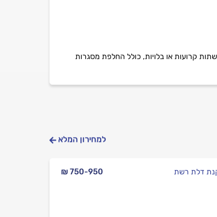
שתות קרועות או בלויות, כולל החלפת מסגרות
למחירון המלא
ת דלת רשת
₪ 750-950