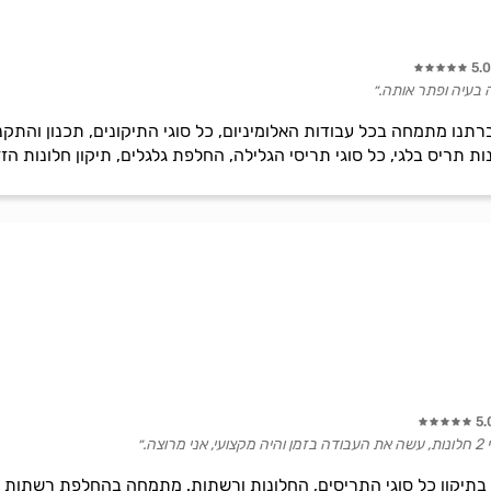
5.
ה בעיה ופתר אותה.״
ברתנו מתמחה בכל עבודות האלומיניום, כל סוגי התיקונים, תכנון והתק
 תריס בלגי, כל סוגי תריסי הגלילה, החלפת גלגלים, תיקון חלונות הזזה
5.
ה.״
 מתמחה מעל ל-13 שנים בתיקון כל סוגי התריסים, החלונות ורשתות. מתמחה בהחלפת 