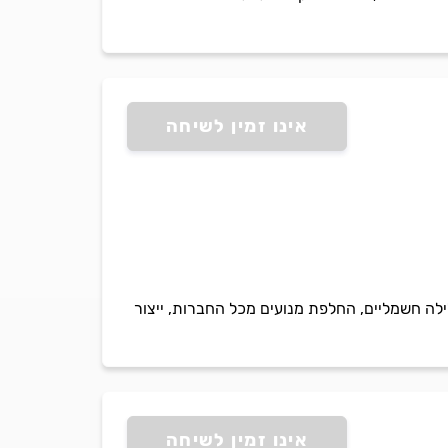
אינו זמין לשיחה
ילה חשמליים, החלפת מנועים מכל החברות, ייצור
אינו זמין לשיחה