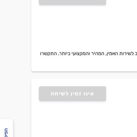
 לשירות האמין, המהיר והמקצועי ביותר. התקשרו
אינו זמין לשיחה