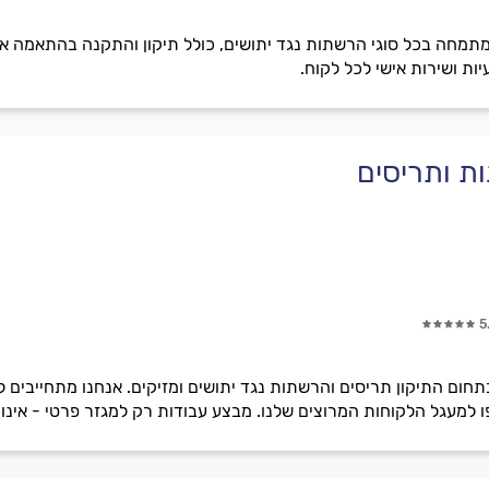
ות ושירות אישי לכל לקוח.
ת ותריסים
5
ה של ניסיון בתחום התיקון תריסים והרשתות נגד יתושים ומזיקים. אנחנו מתח
ו למעגל הלקוחות המרוצים שלנו. מבצע עבודות רק למגזר פרטי - אינו