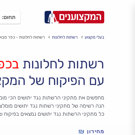
תחום:
בעלי מקצוע
רשתות לחלונות
רשתות לחלונות - כפר סבא
רשתות לחלונות
בכפ
עם הפיקוח של המקצ
מחפשים את מתקיני הרשתות נגד יתושים הכי מומ
הנה רשימה של מתקיני רשתות נגד יתושים מומלצים
כל מתקיני הרשתות נגד יתושים נמצאים בפיקוח ש
מחירון