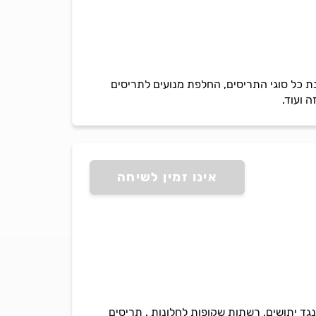
נת כל סוגי התריסים, החלפת מנועים לתריסים
 ועוד.
אינו זמין לשיחה
רשתות נגד יתושים, רשתות שקופות לחלונות . תריסים