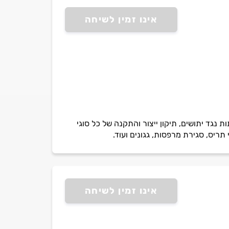
אינו זמין לשיחה
 נגד יתושים, תיקון ייצור והתקנה של כל סוגי
ריס, סגירת מרפסות, גגונים ועוד.
אינו זמין לשיחה