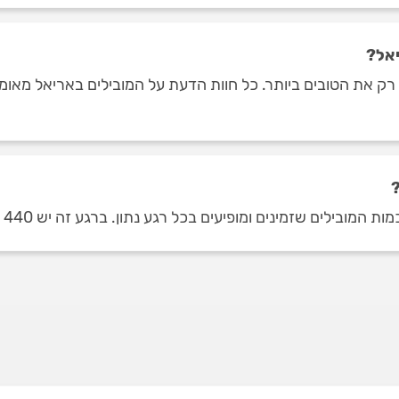
יאל?
ק את הטובים ביותר. כל חוות הדעת על המובילים באריאל מאומתו
?
מינים ומופיעים בכל רגע נתון. ברגע זה יש 440 חוות דעת על מובילים באריאל.