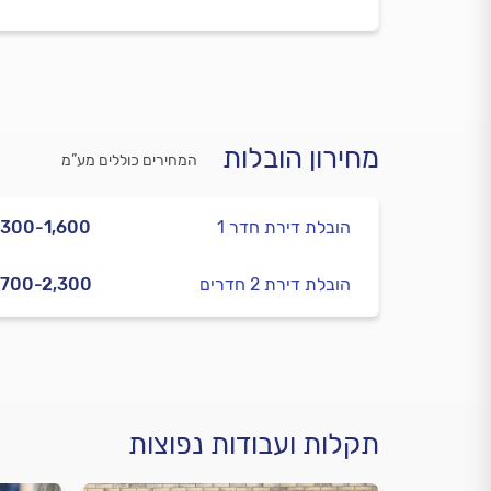
מחירון הובלות
המחירים כוללים מע”מ
הובלת דירת חדר 1
,300-1,600
הובלת דירת 2 חדרים
,700-2,300
תקלות ועבודות נפוצות