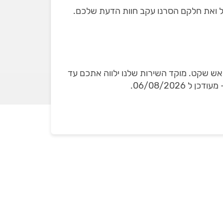
ראש שקט. מוקד השירות שלנו ילווה אתכם עד