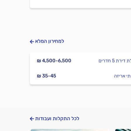
למחירון המלא
דירת 5 חדרים
₪ 4,500-6,500
תי אריזה
₪ 35-45
לכל התקלות ועבודות