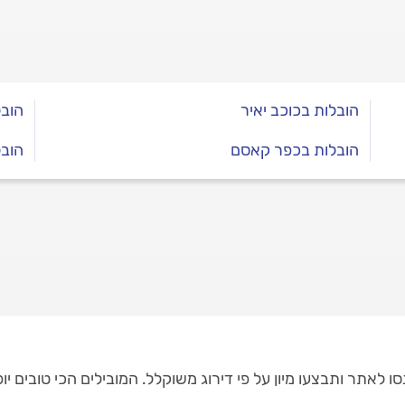
הובלות בכוכב יאיר
הובל
הובלות בכפר קאסם
הובל
ו לאתר ותבצעו מיון על פי דירוג משוקלל. המובילים הכי טובים יו