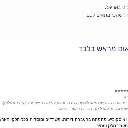
ם באריאל.
יל שהכי מתאים לכם.
יאום מראש בלבד
י פנים, גם כשביקשנו מהם לעשות עצירה נוספת עם הרבה ציוד עודף (בעד תשלום).
 איתם ונשמח לקבל מהם שירות במעבר הבא.״
י איסקוביץ, מתמחה בהעברת דירות, משרדים ומוסדות בכל חלקי הארץ. 
מעבר חלק ומהיר.