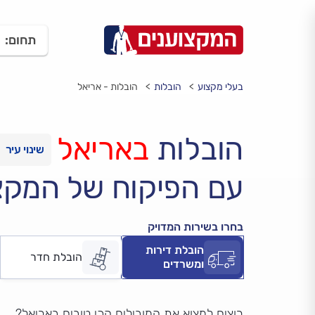
תחום:
בעלי מקצוע
הובלות
הובלות - אריאל
הובלות
באריאל
עם הפיקוח של המקצ
בחרו בשירות המדויק
הובלת דירות
הובלת חדר
ומשרדים
רוצים למצוא את המובילים הכי טובים באריאל?