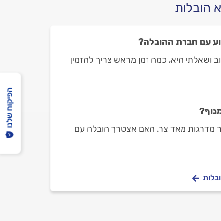
 הובלות
וע עם חברת ההובלה?
וב ושאלתי היא, כמה זמן מראש צריך להזמין
הפיקוח שלנו
מנוף?
חדר מדרגות מאד צר. האם אצטרך הובלה עם
ובלות