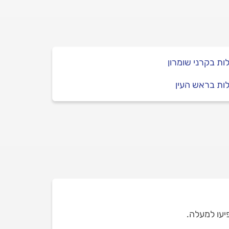
ות בקרני שומרון
ות בראש העין
פיעו למעלה.