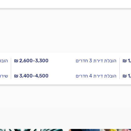
₪ 1
הובלת דירת 3 חדרים
₪ 2,600-3,300
הובלת 
₪ 1
הובלת דירת 4 חדרים
₪ 3,400-4,500
שירו