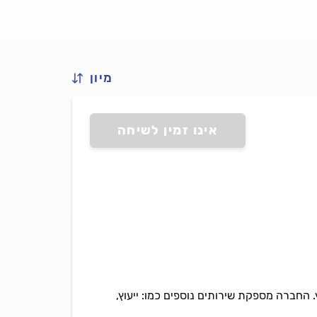
מיון
אינו זמין לשיחה
החברה מספקת שירותים נוספים כמו: ייעוץ,