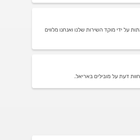
ת על ידי מוקד השירות שלנו ואנחנו מלווים