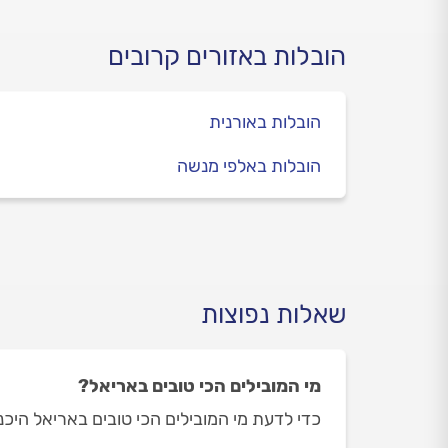
הובלות באזורים קרובים
הובלות באורנית
הובלות באלפי מנשה
שאלות נפוצות
מי המובילים הכי טובים באריאל?
כדי לדעת מי המובילים הכי טובים באריאל היכנס