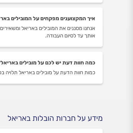
איך המקצוענים מפקחים על המובילים באר
אנחנו מסננים את המובילים באריאל ומשאירים ר
אותך עד לסיום העבודה.
כמה חוות דעת יש לכם על מובילים באריאל
כמות חוות הדעת על מובילים באריאל תלויה בכמות המובילים שז
מידע על חברות הובלות באריאל