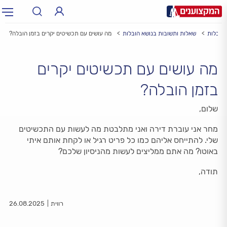
הובלות
שאלות ותשובות בנושא הובלות
מה עושים עם תכשיטים יקרים בזמן הובלה?
תחום:
תחום
מה עושים עם תכשיטים יקרים
עיר:
תל אביב, חיפה…
עיר
בזמן הובלה?
שלום,
מחר אני עוברת דירה ואני מתלבטת מה לעשות עם התכשיטים
שלי. להתייחס אליהם כמו כל פריט רגיל או לקחת אותם איתי
באוטו? מה אתם ממליצים לעשות מהניסיון שלכם?
תודה,
רווית
26.08.2025