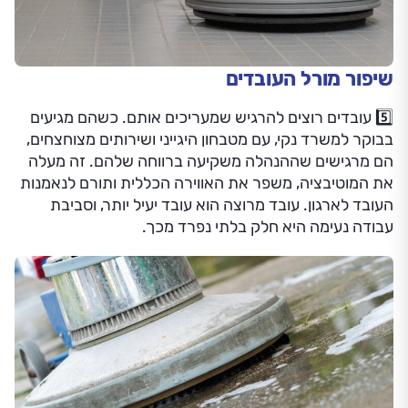
שיפור מורל העובדים
5️⃣ עובדים רוצים להרגיש שמעריכים אותם. כשהם מגיעים
בבוקר למשרד נקי, עם מטבחון היגייני ושירותים מצוחצחים,
הם מרגישים שההנהלה משקיעה ברווחה שלהם. זה מעלה
את המוטיבציה, משפר את האווירה הכללית ותורם לנאמנות
העובד לארגון. עובד מרוצה הוא עובד יעיל יותר, וסביבת
עבודה נעימה היא חלק בלתי נפרד מכך.