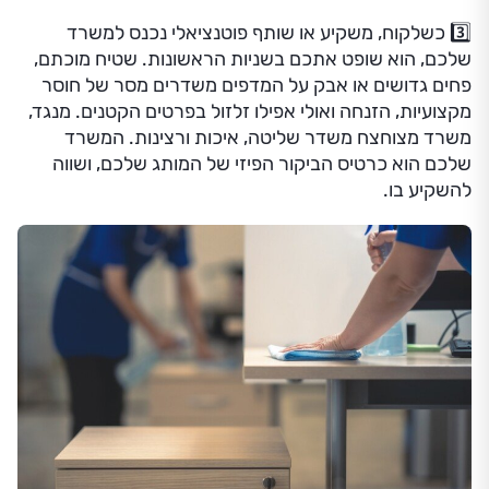
3️⃣ כשלקוח, משקיע או שותף פוטנציאלי נכנס למשרד
שלכם, הוא שופט אתכם בשניות הראשונות. שטיח מוכתם,
פחים גדושים או אבק על המדפים משדרים מסר של חוסר
מקצועיות, הזנחה ואולי אפילו זלזול בפרטים הקטנים. מנגד,
משרד מצוחצח משדר שליטה, איכות ורצינות. המשרד
שלכם הוא כרטיס הביקור הפיזי של המותג שלכם, ושווה
להשקיע בו.