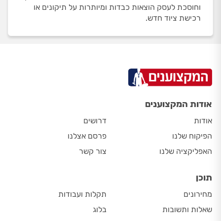
וחוסכת לעסק הוצאות כבדות ומיותרות על תיקונים או
רכישת ציוד חדש.
אודות המקצוענים
אודות
דרושים
הפיקוח שלנו
פרסם אצלנו
האפליקציה שלנו
צור קשר
תוכן
מחירונים
תקלות ועבודות
שאלות ותשובות
בלוג