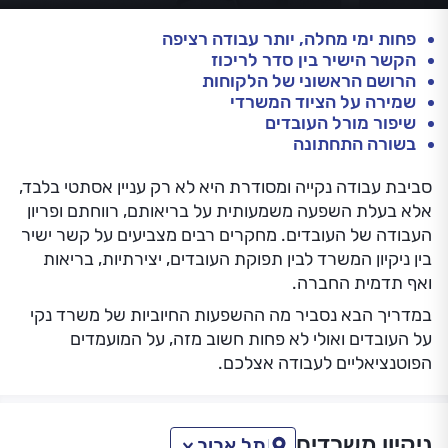
פחות ימי מחלה, יותר עבודה רציפה
הקשר הישיר בין סדר לריכוז
הרושם הראשוני של הלקוחות
שמירה על הציוד המשרדי
שיפור מורל העובדים
בשורה התחתונה
סביבת עבודה נקייה ומסודרת היא לא רק עניין אסתטי בלבד,
אלא בעלת השפעה משמעותית על בריאותם, רווחתם ופריון
העבודה של העובדים. מחקרים רבים מצביעים על קשר ישיר
בין ניקיון המשרד לבין תפוקת העובדים, יצירתיות, בריאות
ואף תדמית החברה.
במדריך הבא נסביר מה ההשפעות החיוביות של משרד נקי
על העובדים ואולי לא פחות חשוב מזה, על המועמדים
הפוטנציאליים לעבודה אצלכם.
ניקיון משרדים
תל אביב