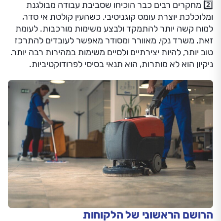
2️⃣ מחקרים רבים כבר הוכיחו שסביבת עבודה מבולגנת
ומלוכלכת יוצרת עומס קוגניטיבי. כשהעין קולטת אי סדר,
למוח קשה יותר להתמקד ולבצע משימות מורכבות. לעומת
זאת, משרד נקי, מאוורר ומסודר מאפשר לעובדים להתרכז
טוב יותר, להיות יצירתיים ולסיים משימות במהירות רבה יותר.
ניקיון הוא לא מותרות, הוא תנאי בסיסי לפרודוקטיביות.
הרושם הראשוני של הלקוחות