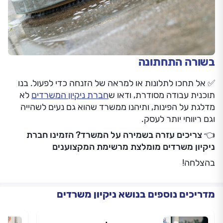
בשורה התחתונה
✅ אל תחכו לתלונות או למראה של הזנחה כדי לפעול. בנו
תוכנית עבודה מסודרת, ודאו ש
חברת ניקיון המשרדים
לא
מדלגת על הפינות, ותיהנו ממשרד שהוא גם נעים לשהייה
וגם ריווחי יותר לעסק.
👈 צריכים עזרה בשמירה על המשרד? הזמינו חברת
ניקיון משרדים מומלצת מרשימת המקצוענים
בהצלחה!
מדריכים נוספים בנושא ניקיון משרדים