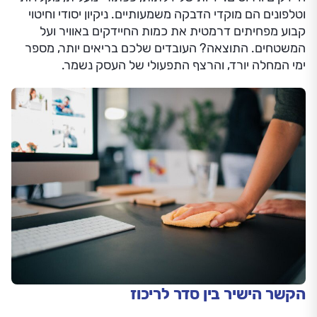
וטלפונים הם מוקדי הדבקה משמעותיים. ניקיון יסודי וחיטוי
קבוע מפחיתים דרמטית את כמות החיידקים באוויר ועל
המשטחים. התוצאה? העובדים שלכם בריאים יותר, מספר
ימי המחלה יורד, והרצף התפעולי של העסק נשמר.
הקשר הישיר בין סדר לריכוז