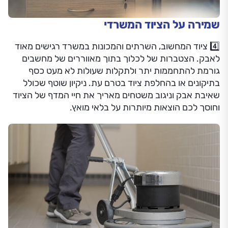
שמירה על הציוד המשרדי
4️⃣ ציוד המחשוב, השרתים והמכונות במשרד רגישים מאוד
לאבק. הצטברות של לכלוך בתוך מאווררים של מחשבים
גורמת להתחממות יתר ולתקלות שעולות לא מעט כסף
בתיקונים או בהחלפת ציוד בטרם עת. ניקיון שוטף שכולל
שאיבת אבק וניגוב משטחים מאריך את חיי המדף של הציוד
וחוסך לכם הוצאות מיותרות על בלאי מואץ.