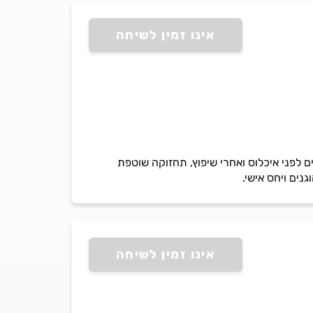
אינו זמין לשיחה
 לפני איכלוס ואחרי שיפוץ, תחזוקה שוטפת
גנים ויחס אישי.
אינו זמין לשיחה