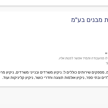
קת מבנים בע"מ
 לו מהעבודה ותמיד אפשר לפנות אליו.
״
 מספקים שירותים כוללים ל: ניקיון משרדים ובנייני משרדים, ניקיון מרכז
ילדים ובתי ספר, ניקיון אולמות תצוגה וחדרי כושר, ניקיון קליניקות ועוד.