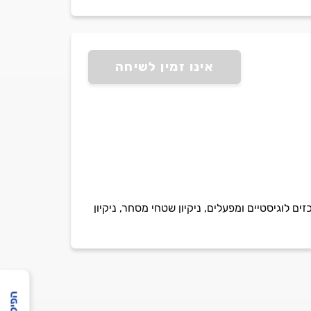
אינו זמין לשיחה
ים לוגיסטיים ומפעלים, ניקיון שטחי מסחר, ניקיון