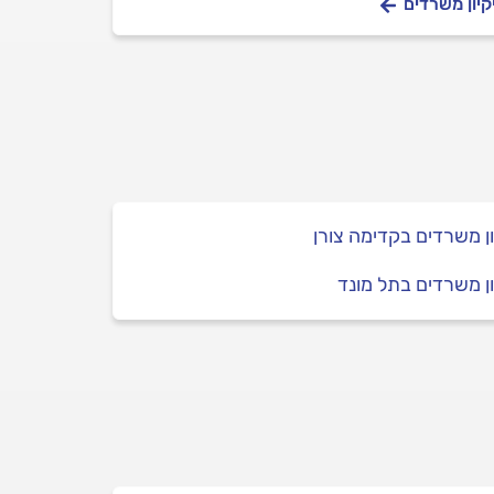
קיון משרדים
ון משרדים בקדימה צורן
ון משרדים בתל מונד