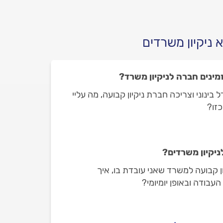
 ניקיון משרדים
מינים חברה לניקיון משרד?
ינוני וצריכה חברת ניקיון קבועה, מה עליי
כזו?
ניקיון משרדים?
ון קבועה למשרד שאני עובדת בו, איך
עבודה ובאופן יומיומי?