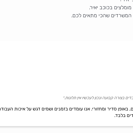
ומלצים בכוכב יאיר.
ן המשרדים שהכי מתאים לכם.
ם בצורה קבועה ונכון לעכשיו אין תלונות.״
ם, באופן סדיר ומחזורי. אנו עומדים בזמנים ושמים דגש על איכות העבוד
ים בלבד.