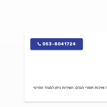
053-8041724
ה ואיכות חומרי הגלם. השירות ניתן למגזר הפרטי