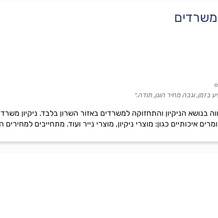
 משרדים
בזמן, וגבה מחיר הוגן, תודה.״
 בנושא הניקיון והתחזוקה למשרדים באזור השרון בלבד. ניקיון משרדים
 איכותיים כגון: מוצרי ניקיון, מוצרי נייר ועוד. מתחייבים למחירים הו