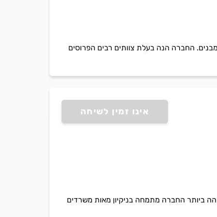
קת מבנים. החברה הנה בעלת צוותים רבים הפרוסים
אינו זמין לשיחה
גבוהה ביותר החברה מתמחה בניקיון מאות משרדים