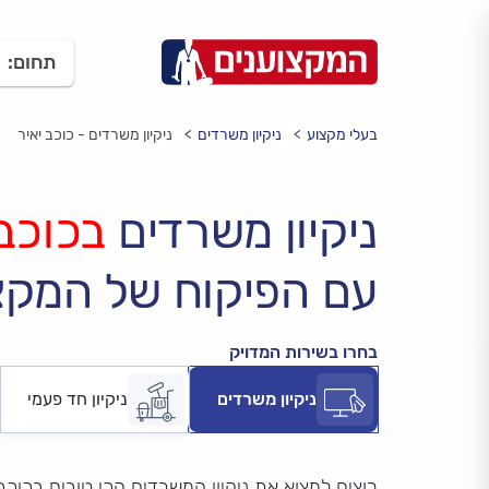
תחום:
בעלי מקצוע
ניקיון משרדים
ניקיון משרדים - כוכב יאיר
ניקיון משרדים
בכוכב 
עם הפיקוח של המקצ
בחרו בשירות המדויק
ניקיון משרדים
ניקיון חד פעמי
רוצים למצוא את ניקיון המשרדים הכי טובים בכוכב 