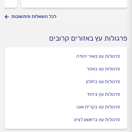
לכל השאלות והתשובות
פרגולות עץ באזורים קרובים
פרגולות עץ באור יהודה
פרגולות עץ באזור
פרגולות עץ בחולון
פרגולות עץ ביהוד
פרגולות עץ בקרית אונו
פרגולות עץ בראשון לציון