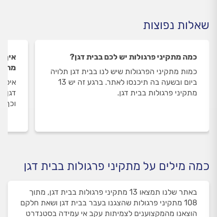
שאלות נפוצות
כמה מתקיני פרגולות יש לכם בבית דגן?
איך ה
מתקינ
כמות מתקיני הפרגולות שיש לנו בבית דגן תלויה
ביום ובשעה בה תיכנסו לאתר. ברגע זה יש 13
איסוף
מתקיני פרגולות בבית דגן.
דגן מ
וכך א
כמה מילים על מתקיני פרגולות בבית דגן
באתר שלנו תמצאו 13 מתקיני פרגולות בבית דגן, מתוך
108 מתקיני פרגולות שהצגנו בעבר בבית דגן ושאת חלקם
הוצאנו מהמקצוענים לצמיתות עקב אי עמידה בסטנדרט