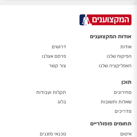
אודות המקצוענים
אודות
דרושים
הפיקוח שלנו
פרסם אצלנו
האפליקציה שלנו
צור קשר
תוכן
מחירונים
תקלות ועבודות
שאלות ותשובות
בלוג
מדריכים
תחומים פופולריים
איטום
טכנאי מזגנים