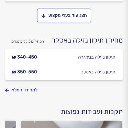
הצג עוד בעלי מקצוע
מחירון תיקון נזילה באסלה
המחירים כוללים מע”מ
תיקון נזילה בניאגרה
₪ 340-450
תיקון נזילה באסלה
₪ 350-550
למחירון המלא
תקלות ועבודות נפוצות