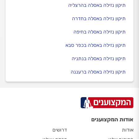
תיקון נזילה באסלה בהרצליה
תיקון נזילה באסלה בחדרה
תיקון נזילה באסלה בחיפה
תיקון נזילה באסלה בכפר סבא
תיקון נזילה באסלה בנתניה
תיקון נזילה באסלה ברעננה
אודות המקצוענים
אודות
דרושים